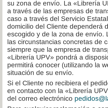
su zona de envío. La «Librería U
a través de las empresas de tran
caso a través del Servicio Estata
domicilio del Cliente dependerá d
escogido y de la zona de envío. 
las circunstancias concretas de c
siempre que la empresa de transp
«Librería UPV» pondrá a disposic
permitirá conocer (utilizando la 
situación de su envío.
Si el Cliente no recibiera el ped
en contacto con la «Librería UPV
del correo electrónico
pedidos@la