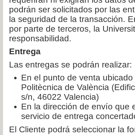
podrán ser solicitados por las e
la seguridad de la transacción. E
por parte de terceros, la Universi
responsabilidad.
Entrega
Las entregas se podrán realizar:
En el punto de venta ubicado 
Politècnica de València (Edifi
s/n, 46022 Valencia)
En la dirección de envío que 
servicio de entrega concertad
El Cliente podrá seleccionar la f