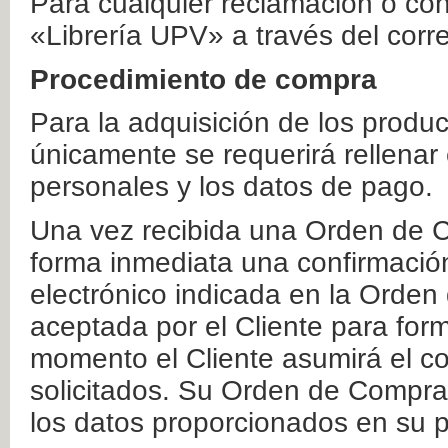
Para cualquier reclamación o co
«Librería UPV» a través del corr
Procedimiento de compra
Para la adquisición de los produ
únicamente se requerirá rellenar
personales y los datos de pago.
Una vez recibida una Orden de C
forma inmediata una confirmación
electrónico indicada en la Orde
aceptada por el Cliente para form
momento el Cliente asumirá el co
solicitados. Su Orden de Compra
los datos proporcionados en su p