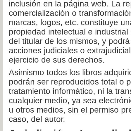
inclusión en la página web. La re
comercialización o transformació
marcas, logos, etc. constituye un
propiedad intelectual e industrial
del titular de los mismos, y podrá
acciones judiciales o extrajudici
ejercicio de sus derechos.
Asimismo todos los libros adquir
podrán ser reproducidos total o 
tratamiento informático, ni la tr
cualquier medio, ya sea electróni
u otros medios, sin el permiso pre
caso, del autor.