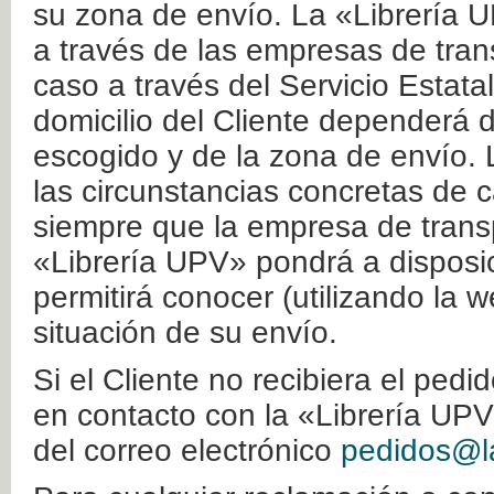
su zona de envío. La «Librería U
a través de las empresas de tran
caso a través del Servicio Estata
domicilio del Cliente dependerá d
escogido y de la zona de envío. 
las circunstancias concretas de c
siempre que la empresa de transp
«Librería UPV» pondrá a disposic
permitirá conocer (utilizando la 
situación de su envío.
Si el Cliente no recibiera el ped
en contacto con la «Librería UPV
del correo electrónico
pedidos@la