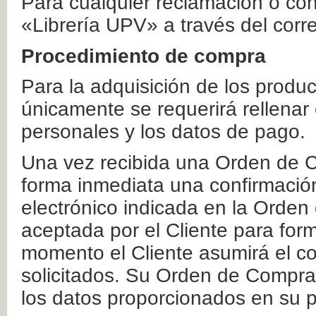
Para cualquier reclamación o co
«Librería UPV» a través del corr
Procedimiento de compra
Para la adquisición de los produ
únicamente se requerirá rellenar
personales y los datos de pago.
Una vez recibida una Orden de C
forma inmediata una confirmación
electrónico indicada en la Orde
aceptada por el Cliente para form
momento el Cliente asumirá el co
solicitados. Su Orden de Compra
los datos proporcionados en su p