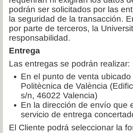
podrán ser solicitados por las e
la seguridad de la transacción. E
por parte de terceros, la Universi
responsabilidad.
Entrega
Las entregas se podrán realizar:
En el punto de venta ubicado 
Politècnica de València (Edifi
s/n, 46022 Valencia)
En la dirección de envío que 
servicio de entrega concertad
El Cliente podrá seleccionar la f