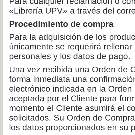
Para cualquier reclamación o co
«Librería UPV» a través del corr
Procedimiento de compra
Para la adquisición de los produ
únicamente se requerirá rellenar
personales y los datos de pago.
Una vez recibida una Orden de C
forma inmediata una confirmación
electrónico indicada en la Orde
aceptada por el Cliente para form
momento el Cliente asumirá el co
solicitados. Su Orden de Compra
los datos proporcionados en su p