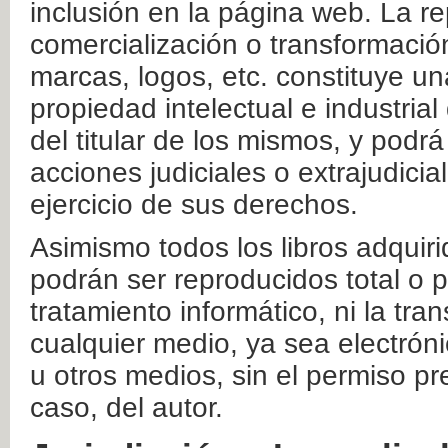
inclusión en la página web. La re
comercialización o transformació
marcas, logos, etc. constituye un
propiedad intelectual e industrial
del titular de los mismos, y podrá
acciones judiciales o extrajudici
ejercicio de sus derechos.
Asimismo todos los libros adquir
podrán ser reproducidos total o 
tratamiento informático, ni la tr
cualquier medio, ya sea electróni
u otros medios, sin el permiso pre
caso, del autor.