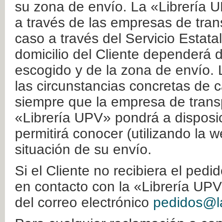
su zona de envío. La «Librería U
a través de las empresas de tran
caso a través del Servicio Estata
domicilio del Cliente dependerá d
escogido y de la zona de envío. 
las circunstancias concretas de c
siempre que la empresa de transp
«Librería UPV» pondrá a disposic
permitirá conocer (utilizando la 
situación de su envío.
Si el Cliente no recibiera el ped
en contacto con la «Librería UPV
del correo electrónico
pedidos@la