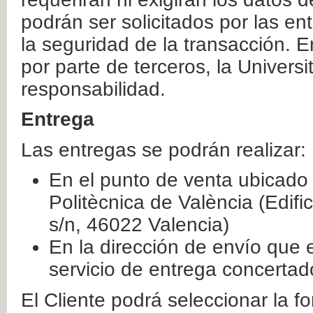
podrán ser solicitados por las e
la seguridad de la transacción. E
por parte de terceros, la Universi
responsabilidad.
Entrega
Las entregas se podrán realizar:
En el punto de venta ubicado 
Politècnica de València (Edifi
s/n, 46022 Valencia)
En la dirección de envío que 
servicio de entrega concertad
El Cliente podrá seleccionar la f