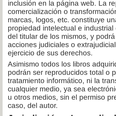
inclusión en la página web. La re
comercialización o transformació
marcas, logos, etc. constituye un
propiedad intelectual e industrial
del titular de los mismos, y podrá
acciones judiciales o extrajudici
ejercicio de sus derechos.
Asimismo todos los libros adquir
podrán ser reproducidos total o 
tratamiento informático, ni la tr
cualquier medio, ya sea electróni
u otros medios, sin el permiso pre
caso, del autor.