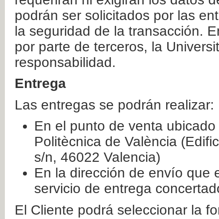
podrán ser solicitados por las e
la seguridad de la transacción. E
por parte de terceros, la Universi
responsabilidad.
Entrega
Las entregas se podrán realizar:
En el punto de venta ubicado 
Politècnica de València (Edifi
s/n, 46022 Valencia)
En la dirección de envío que 
servicio de entrega concertad
El Cliente podrá seleccionar la f