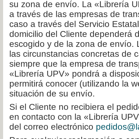
su zona de envío. La «Librería U
a través de las empresas de tran
caso a través del Servicio Estata
domicilio del Cliente dependerá d
escogido y de la zona de envío. 
las circunstancias concretas de c
siempre que la empresa de transp
«Librería UPV» pondrá a disposic
permitirá conocer (utilizando la 
situación de su envío.
Si el Cliente no recibiera el ped
en contacto con la «Librería UPV
del correo electrónico
pedidos@la