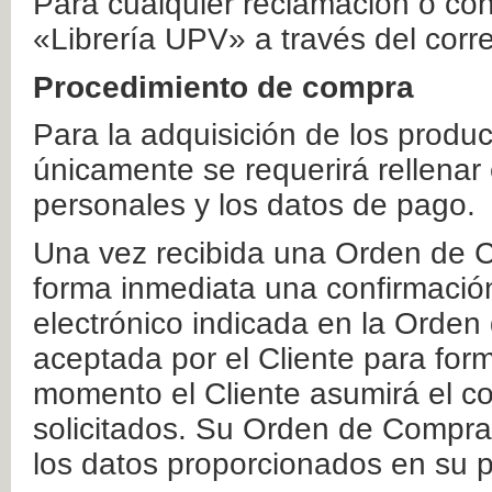
Para cualquier reclamación o co
«Librería UPV» a través del corr
Procedimiento de compra
Para la adquisición de los produ
únicamente se requerirá rellenar
personales y los datos de pago.
Una vez recibida una Orden de C
forma inmediata una confirmación
electrónico indicada en la Orde
aceptada por el Cliente para form
momento el Cliente asumirá el co
solicitados. Su Orden de Compra
los datos proporcionados en su p