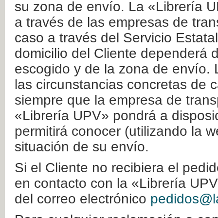
su zona de envío. La «Librería U
a través de las empresas de tran
caso a través del Servicio Estata
domicilio del Cliente dependerá d
escogido y de la zona de envío. 
las circunstancias concretas de c
siempre que la empresa de transp
«Librería UPV» pondrá a disposic
permitirá conocer (utilizando la 
situación de su envío.
Si el Cliente no recibiera el ped
en contacto con la «Librería UPV
del correo electrónico
pedidos@la