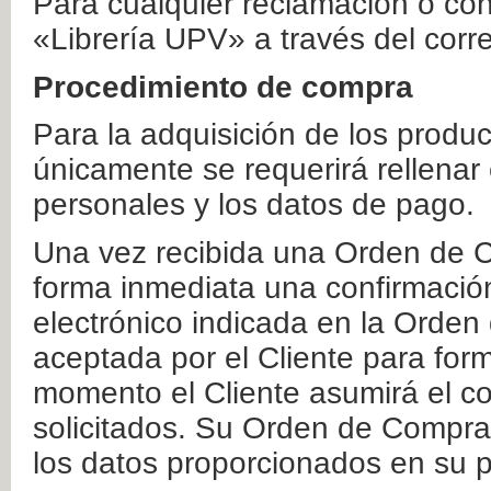
Para cualquier reclamación o co
«Librería UPV» a través del corr
Procedimiento de compra
Para la adquisición de los produ
únicamente se requerirá rellenar
personales y los datos de pago.
Una vez recibida una Orden de C
forma inmediata una confirmación
electrónico indicada en la Orde
aceptada por el Cliente para form
momento el Cliente asumirá el co
solicitados. Su Orden de Compra
los datos proporcionados en su p