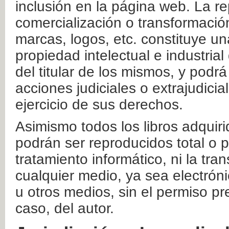
inclusión en la página web. La re
comercialización o transformació
marcas, logos, etc. constituye un
propiedad intelectual e industrial
del titular de los mismos, y podrá
acciones judiciales o extrajudici
ejercicio de sus derechos.
Asimismo todos los libros adquir
podrán ser reproducidos total o 
tratamiento informático, ni la tr
cualquier medio, ya sea electróni
u otros medios, sin el permiso pre
caso, del autor.