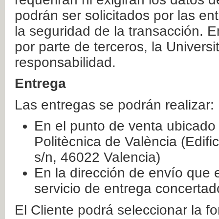
podrán ser solicitados por las e
la seguridad de la transacción. E
por parte de terceros, la Universi
responsabilidad.
Entrega
Las entregas se podrán realizar:
En el punto de venta ubicado 
Politècnica de València (Edifi
s/n, 46022 Valencia)
En la dirección de envío que 
servicio de entrega concertad
El Cliente podrá seleccionar la f