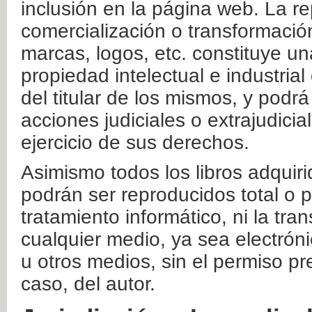
inclusión en la página web. La re
comercialización o transformació
marcas, logos, etc. constituye un
propiedad intelectual e industrial
del titular de los mismos, y podrá
acciones judiciales o extrajudici
ejercicio de sus derechos.
Asimismo todos los libros adquir
podrán ser reproducidos total o 
tratamiento informático, ni la tr
cualquier medio, ya sea electróni
u otros medios, sin el permiso pre
caso, del autor.