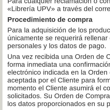
Para cualquier reclamación o co
«Librería UPV» a través del corr
Procedimiento de compra
Para la adquisición de los produ
únicamente se requerirá rellenar
personales y los datos de pago.
Una vez recibida una Orden de C
forma inmediata una confirmación
electrónico indicada en la Orde
aceptada por el Cliente para form
momento el Cliente asumirá el co
solicitados. Su Orden de Compra
los datos proporcionados en su p