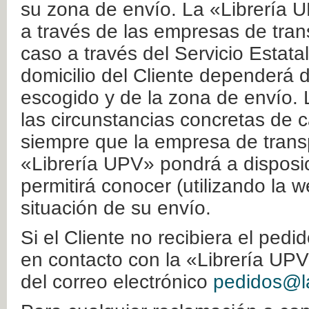
su zona de envío. La «Librería U
a través de las empresas de tran
caso a través del Servicio Estata
domicilio del Cliente dependerá d
escogido y de la zona de envío. 
las circunstancias concretas de c
siempre que la empresa de transp
«Librería UPV» pondrá a disposic
permitirá conocer (utilizando la 
situación de su envío.
Si el Cliente no recibiera el ped
en contacto con la «Librería UPV
del correo electrónico
pedidos@la