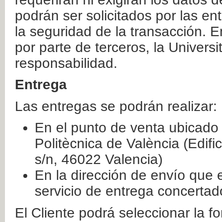
podrán ser solicitados por las e
la seguridad de la transacción. E
por parte de terceros, la Universi
responsabilidad.
Entrega
Las entregas se podrán realizar:
En el punto de venta ubicado 
Politècnica de València (Edifi
s/n, 46022 Valencia)
En la dirección de envío que 
servicio de entrega concertad
El Cliente podrá seleccionar la f