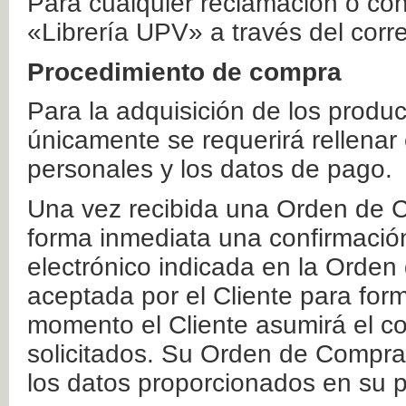
Para cualquier reclamación o co
«Librería UPV» a través del corr
Procedimiento de compra
Para la adquisición de los produ
únicamente se requerirá rellenar
personales y los datos de pago.
Una vez recibida una Orden de C
forma inmediata una confirmación
electrónico indicada en la Orde
aceptada por el Cliente para form
momento el Cliente asumirá el co
solicitados. Su Orden de Compra
los datos proporcionados en su p