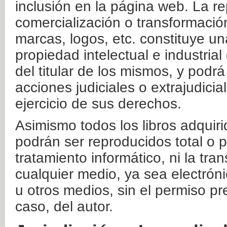
inclusión en la página web. La re
comercialización o transformació
marcas, logos, etc. constituye un
propiedad intelectual e industrial
del titular de los mismos, y podrá
acciones judiciales o extrajudici
ejercicio de sus derechos.
Asimismo todos los libros adquir
podrán ser reproducidos total o 
tratamiento informático, ni la tr
cualquier medio, ya sea electróni
u otros medios, sin el permiso pre
caso, del autor.