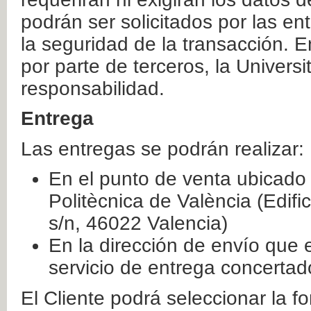
podrán ser solicitados por las e
la seguridad de la transacción. E
por parte de terceros, la Universi
responsabilidad.
Entrega
Las entregas se podrán realizar:
En el punto de venta ubicado 
Politècnica de València (Edifi
s/n, 46022 Valencia)
En la dirección de envío que 
servicio de entrega concertad
El Cliente podrá seleccionar la f