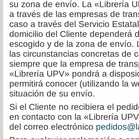
su zona de envío. La «Librería U
a través de las empresas de tran
caso a través del Servicio Estata
domicilio del Cliente dependerá d
escogido y de la zona de envío. 
las circunstancias concretas de c
siempre que la empresa de transp
«Librería UPV» pondrá a disposic
permitirá conocer (utilizando la 
situación de su envío.
Si el Cliente no recibiera el ped
en contacto con la «Librería UPV
del correo electrónico
pedidos@la