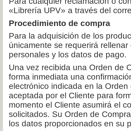
Para cualquier reclamación o co
«Librería UPV» a través del corr
Procedimiento de compra
Para la adquisición de los produ
únicamente se requerirá rellenar
personales y los datos de pago.
Una vez recibida una Orden de C
forma inmediata una confirmación
electrónico indicada en la Orde
aceptada por el Cliente para form
momento el Cliente asumirá el co
solicitados. Su Orden de Compra
los datos proporcionados en su p