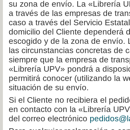
su zona de envío. La «Librería U
a través de las empresas de tran
caso a través del Servicio Estata
domicilio del Cliente dependerá d
escogido y de la zona de envío. 
las circunstancias concretas de c
siempre que la empresa de transp
«Librería UPV» pondrá a disposic
permitirá conocer (utilizando la 
situación de su envío.
Si el Cliente no recibiera el ped
en contacto con la «Librería UPV
del correo electrónico
pedidos@la