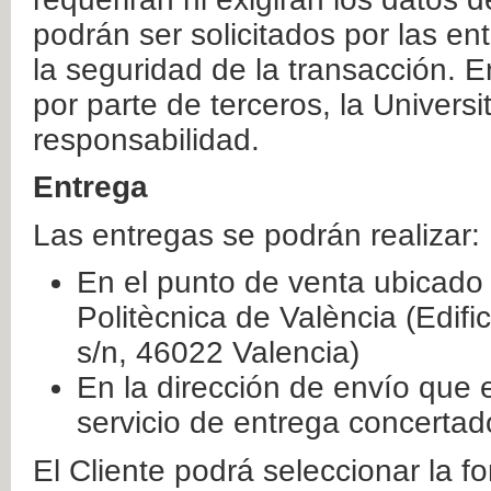
podrán ser solicitados por las e
la seguridad de la transacción. E
por parte de terceros, la Universi
responsabilidad.
Entrega
Las entregas se podrán realizar:
En el punto de venta ubicado 
Politècnica de València (Edifi
s/n, 46022 Valencia)
En la dirección de envío que 
servicio de entrega concertad
El Cliente podrá seleccionar la f