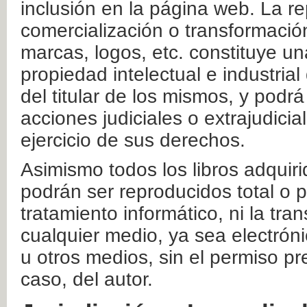
inclusión en la página web. La re
comercialización o transformació
marcas, logos, etc. constituye un
propiedad intelectual e industrial
del titular de los mismos, y podrá
acciones judiciales o extrajudici
ejercicio de sus derechos.
Asimismo todos los libros adquir
podrán ser reproducidos total o 
tratamiento informático, ni la tr
cualquier medio, ya sea electróni
u otros medios, sin el permiso pre
caso, del autor.