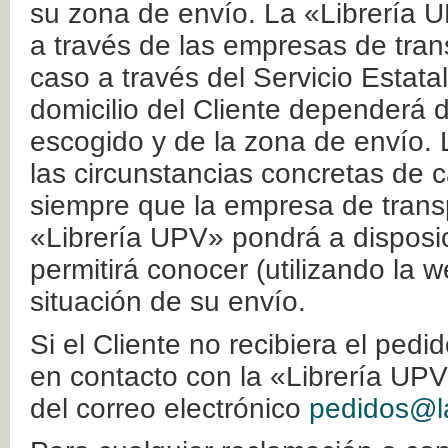
su zona de envío. La «Librería U
a través de las empresas de tran
caso a través del Servicio Estata
domicilio del Cliente dependerá d
escogido y de la zona de envío. 
las circunstancias concretas de c
siempre que la empresa de transp
«Librería UPV» pondrá a disposic
permitirá conocer (utilizando la 
situación de su envío.
Si el Cliente no recibiera el ped
en contacto con la «Librería UPV
del correo electrónico
pedidos@la