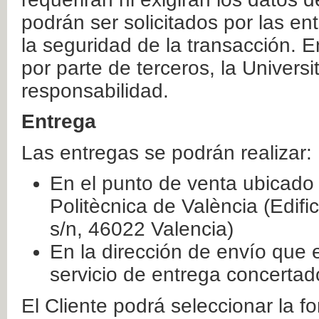
podrán ser solicitados por las e
la seguridad de la transacción. E
por parte de terceros, la Universi
responsabilidad.
Entrega
Las entregas se podrán realizar:
En el punto de venta ubicado 
Politècnica de València (Edifi
s/n, 46022 Valencia)
En la dirección de envío que 
servicio de entrega concertad
El Cliente podrá seleccionar la f