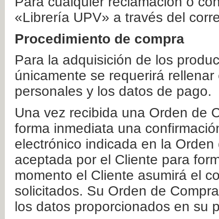
Para cualquier reclamación o co
«Librería UPV» a través del corr
Procedimiento de compra
Para la adquisición de los produ
únicamente se requerirá rellenar
personales y los datos de pago.
Una vez recibida una Orden de C
forma inmediata una confirmación
electrónico indicada en la Orde
aceptada por el Cliente para form
momento el Cliente asumirá el co
solicitados. Su Orden de Compra
los datos proporcionados en su p