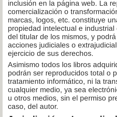
inclusión en la página web. La re
comercialización o transformació
marcas, logos, etc. constituye un
propiedad intelectual e industrial
del titular de los mismos, y podrá
acciones judiciales o extrajudici
ejercicio de sus derechos.
Asimismo todos los libros adquir
podrán ser reproducidos total o 
tratamiento informático, ni la tr
cualquier medio, ya sea electróni
u otros medios, sin el permiso pre
caso, del autor.