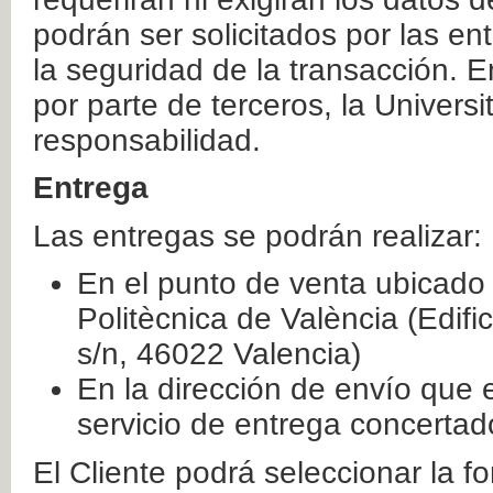
podrán ser solicitados por las e
la seguridad de la transacción. E
por parte de terceros, la Universi
responsabilidad.
Entrega
Las entregas se podrán realizar:
En el punto de venta ubicado 
Politècnica de València (Edifi
s/n, 46022 Valencia)
En la dirección de envío que 
servicio de entrega concertad
El Cliente podrá seleccionar la f