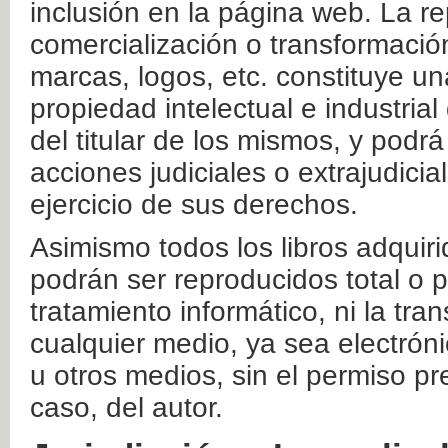
inclusión en la página web. La re
comercialización o transformació
marcas, logos, etc. constituye un
propiedad intelectual e industrial
del titular de los mismos, y podrá
acciones judiciales o extrajudici
ejercicio de sus derechos.
Asimismo todos los libros adquir
podrán ser reproducidos total o 
tratamiento informático, ni la tr
cualquier medio, ya sea electróni
u otros medios, sin el permiso pre
caso, del autor.