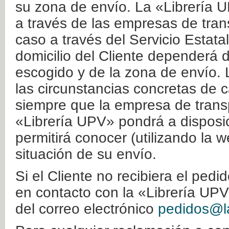
su zona de envío. La «Librería U
a través de las empresas de tran
caso a través del Servicio Estata
domicilio del Cliente dependerá d
escogido y de la zona de envío. 
las circunstancias concretas de c
siempre que la empresa de transp
«Librería UPV» pondrá a disposic
permitirá conocer (utilizando la 
situación de su envío.
Si el Cliente no recibiera el ped
en contacto con la «Librería UPV
del correo electrónico
pedidos@la