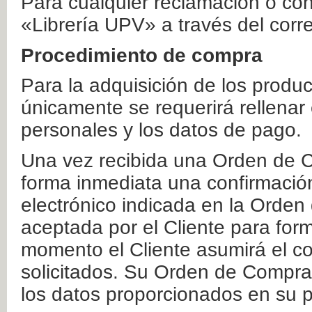
Para cualquier reclamación o co
«Librería UPV» a través del corr
Procedimiento de compra
Para la adquisición de los produ
únicamente se requerirá rellenar
personales y los datos de pago.
Una vez recibida una Orden de C
forma inmediata una confirmación
electrónico indicada en la Orde
aceptada por el Cliente para form
momento el Cliente asumirá el co
solicitados. Su Orden de Compra
los datos proporcionados en su p