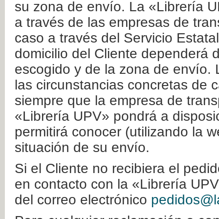
su zona de envío. La «Librería U
a través de las empresas de tran
caso a través del Servicio Estata
domicilio del Cliente dependerá d
escogido y de la zona de envío. 
las circunstancias concretas de c
siempre que la empresa de transp
«Librería UPV» pondrá a disposic
permitirá conocer (utilizando la 
situación de su envío.
Si el Cliente no recibiera el ped
en contacto con la «Librería UPV
del correo electrónico
pedidos@la