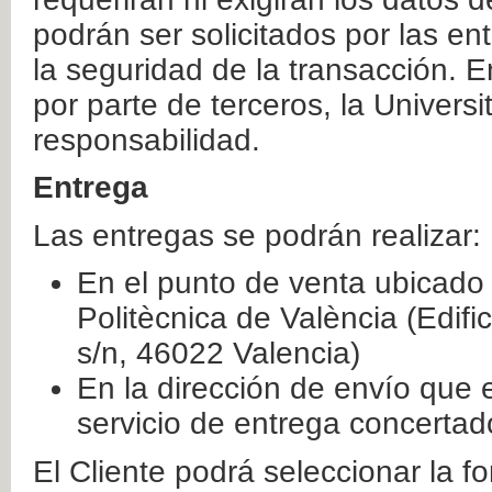
podrán ser solicitados por las e
la seguridad de la transacción. E
por parte de terceros, la Universi
responsabilidad.
Entrega
Las entregas se podrán realizar:
En el punto de venta ubicado 
Politècnica de València (Edifi
s/n, 46022 Valencia)
En la dirección de envío que 
servicio de entrega concertad
El Cliente podrá seleccionar la f