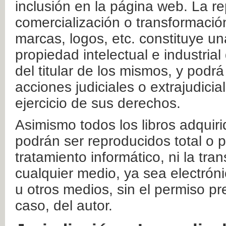
inclusión en la página web. La re
comercialización o transformació
marcas, logos, etc. constituye un
propiedad intelectual e industrial
del titular de los mismos, y podrá
acciones judiciales o extrajudici
ejercicio de sus derechos.
Asimismo todos los libros adquir
podrán ser reproducidos total o 
tratamiento informático, ni la tr
cualquier medio, ya sea electróni
u otros medios, sin el permiso pre
caso, del autor.