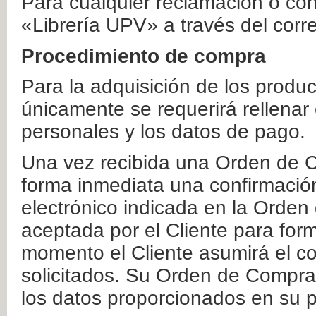
Para cualquier reclamación o co
«Librería UPV» a través del corr
Procedimiento de compra
Para la adquisición de los produ
únicamente se requerirá rellenar
personales y los datos de pago.
Una vez recibida una Orden de C
forma inmediata una confirmación
electrónico indicada en la Orde
aceptada por el Cliente para form
momento el Cliente asumirá el co
solicitados. Su Orden de Compra
los datos proporcionados en su p