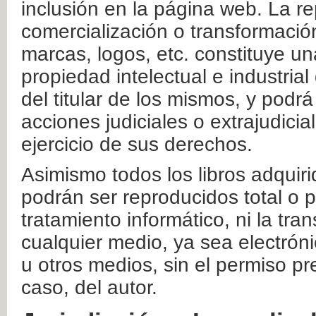
inclusión en la página web. La re
comercialización o transformació
marcas, logos, etc. constituye un
propiedad intelectual e industrial
del titular de los mismos, y podrá
acciones judiciales o extrajudici
ejercicio de sus derechos.
Asimismo todos los libros adquir
podrán ser reproducidos total o 
tratamiento informático, ni la tr
cualquier medio, ya sea electróni
u otros medios, sin el permiso pre
caso, del autor.