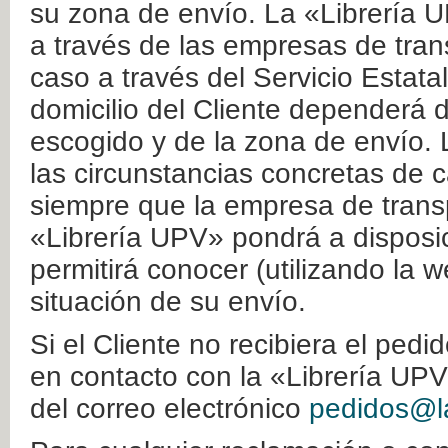
su zona de envío. La «Librería U
a través de las empresas de tran
caso a través del Servicio Estata
domicilio del Cliente dependerá d
escogido y de la zona de envío. 
las circunstancias concretas de c
siempre que la empresa de transp
«Librería UPV» pondrá a disposic
permitirá conocer (utilizando la 
situación de su envío.
Si el Cliente no recibiera el ped
en contacto con la «Librería UPV
del correo electrónico
pedidos@la