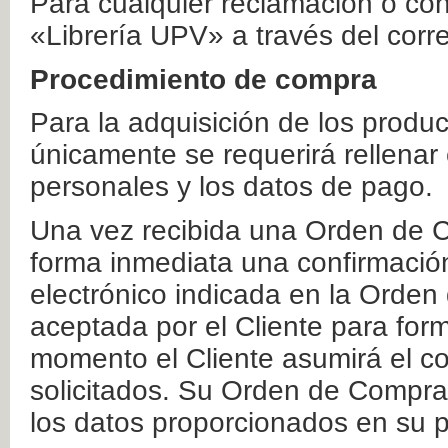
Para cualquier reclamación o co
«Librería UPV» a través del corr
Procedimiento de compra
Para la adquisición de los produ
únicamente se requerirá rellenar
personales y los datos de pago.
Una vez recibida una Orden de C
forma inmediata una confirmación
electrónico indicada en la Orde
aceptada por el Cliente para form
momento el Cliente asumirá el co
solicitados. Su Orden de Compra
los datos proporcionados en su p