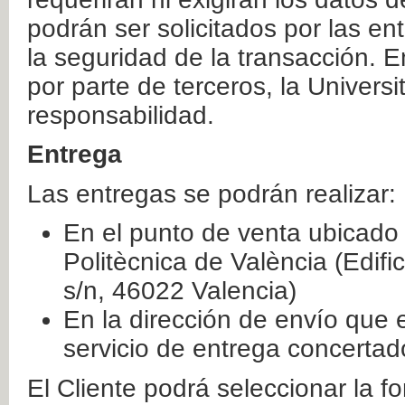
podrán ser solicitados por las e
la seguridad de la transacción. E
por parte de terceros, la Universi
responsabilidad.
Entrega
Las entregas se podrán realizar:
En el punto de venta ubicado 
Politècnica de València (Edifi
s/n, 46022 Valencia)
En la dirección de envío que 
servicio de entrega concertad
El Cliente podrá seleccionar la f