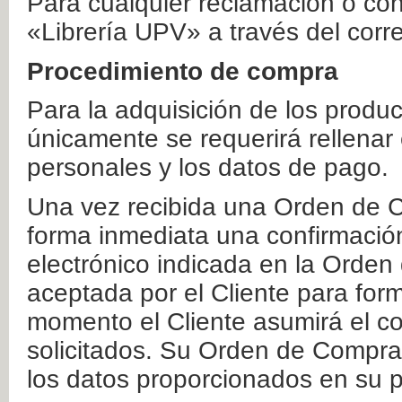
Para cualquier reclamación o co
«Librería UPV» a través del corr
Procedimiento de compra
Para la adquisición de los produ
únicamente se requerirá rellenar
personales y los datos de pago.
Una vez recibida una Orden de C
forma inmediata una confirmación
electrónico indicada en la Orde
aceptada por el Cliente para form
momento el Cliente asumirá el co
solicitados. Su Orden de Compra
los datos proporcionados en su p