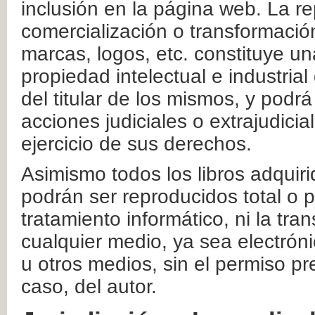
inclusión en la página web. La re
comercialización o transformació
marcas, logos, etc. constituye un
propiedad intelectual e industrial
del titular de los mismos, y podrá
acciones judiciales o extrajudici
ejercicio de sus derechos.
Asimismo todos los libros adquir
podrán ser reproducidos total o 
tratamiento informático, ni la tr
cualquier medio, ya sea electróni
u otros medios, sin el permiso pre
caso, del autor.