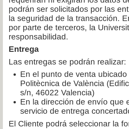
podrán ser solicitados por las e
la seguridad de la transacción. E
por parte de terceros, la Universi
responsabilidad.
Entrega
Las entregas se podrán realizar:
En el punto de venta ubicado 
Politècnica de València (Edifi
s/n, 46022 Valencia)
En la dirección de envío que 
servicio de entrega concertad
El Cliente podrá seleccionar la f