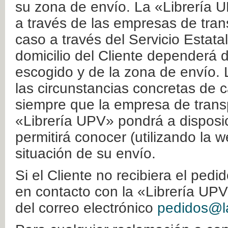
su zona de envío. La «Librería U
a través de las empresas de tran
caso a través del Servicio Estata
domicilio del Cliente dependerá d
escogido y de la zona de envío. 
las circunstancias concretas de c
siempre que la empresa de transp
«Librería UPV» pondrá a disposic
permitirá conocer (utilizando la 
situación de su envío.
Si el Cliente no recibiera el ped
en contacto con la «Librería UPV
del correo electrónico
pedidos@la