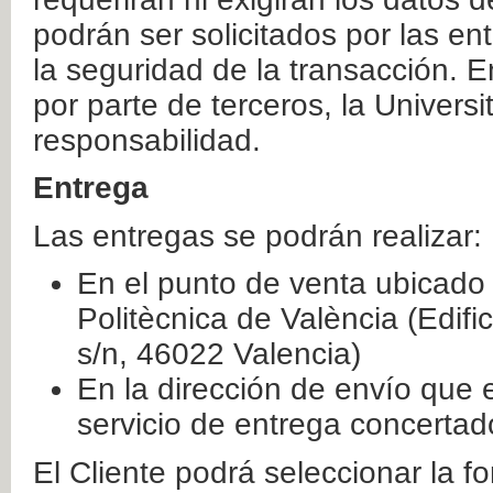
podrán ser solicitados por las e
la seguridad de la transacción. E
por parte de terceros, la Universi
responsabilidad.
Entrega
Las entregas se podrán realizar:
En el punto de venta ubicado 
Politècnica de València (Edifi
s/n, 46022 Valencia)
En la dirección de envío que 
servicio de entrega concertad
El Cliente podrá seleccionar la f