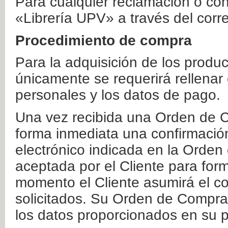
Para cualquier reclamación o co
«Librería UPV» a través del corr
Procedimiento de compra
Para la adquisición de los produ
únicamente se requerirá rellenar
personales y los datos de pago.
Una vez recibida una Orden de C
forma inmediata una confirmación
electrónico indicada en la Orde
aceptada por el Cliente para form
momento el Cliente asumirá el co
solicitados. Su Orden de Compra
los datos proporcionados en su p