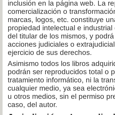
inclusión en la página web. La re
comercialización o transformació
marcas, logos, etc. constituye un
propiedad intelectual e industrial
del titular de los mismos, y podrá
acciones judiciales o extrajudici
ejercicio de sus derechos.
Asimismo todos los libros adquir
podrán ser reproducidos total o 
tratamiento informático, ni la tr
cualquier medio, ya sea electróni
u otros medios, sin el permiso pre
caso, del autor.