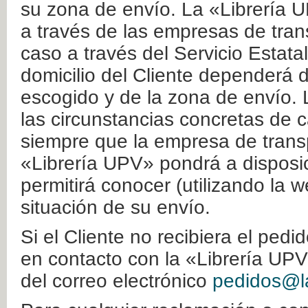
su zona de envío. La «Librería U
a través de las empresas de tran
caso a través del Servicio Estata
domicilio del Cliente dependerá d
escogido y de la zona de envío. 
las circunstancias concretas de c
siempre que la empresa de transp
«Librería UPV» pondrá a disposic
permitirá conocer (utilizando la 
situación de su envío.
Si el Cliente no recibiera el ped
en contacto con la «Librería UPV
del correo electrónico
pedidos@la