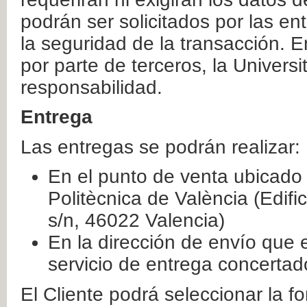
podrán ser solicitados por las e
la seguridad de la transacción. E
por parte de terceros, la Universi
responsabilidad.
Entrega
Las entregas se podrán realizar:
En el punto de venta ubicado 
Politècnica de València (Edifi
s/n, 46022 Valencia)
En la dirección de envío que 
servicio de entrega concertad
El Cliente podrá seleccionar la f