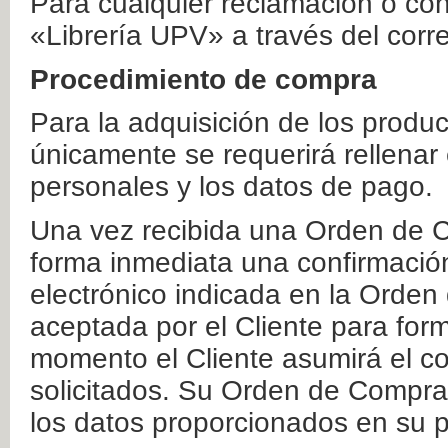
Para cualquier reclamación o co
«Librería UPV» a través del corr
Procedimiento de compra
Para la adquisición de los produ
únicamente se requerirá rellenar
personales y los datos de pago.
Una vez recibida una Orden de C
forma inmediata una confirmación
electrónico indicada en la Orde
aceptada por el Cliente para form
momento el Cliente asumirá el co
solicitados. Su Orden de Compra
los datos proporcionados en su p