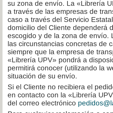
su zona de envío. La «Librería U
a través de las empresas de tran
caso a través del Servicio Estata
domicilio del Cliente dependerá d
escogido y de la zona de envío. 
las circunstancias concretas de c
siempre que la empresa de transp
«Librería UPV» pondrá a disposic
permitirá conocer (utilizando la 
situación de su envío.
Si el Cliente no recibiera el ped
en contacto con la «Librería UPV
del correo electrónico
pedidos@la