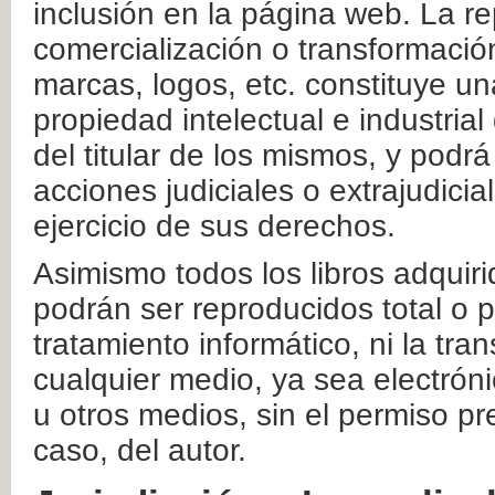
inclusión en la página web. La re
comercialización o transformació
marcas, logos, etc. constituye un
propiedad intelectual e industrial
del titular de los mismos, y podrá
acciones judiciales o extrajudici
ejercicio de sus derechos.
Asimismo todos los libros adquir
podrán ser reproducidos total o 
tratamiento informático, ni la tr
cualquier medio, ya sea electróni
u otros medios, sin el permiso pre
caso, del autor.