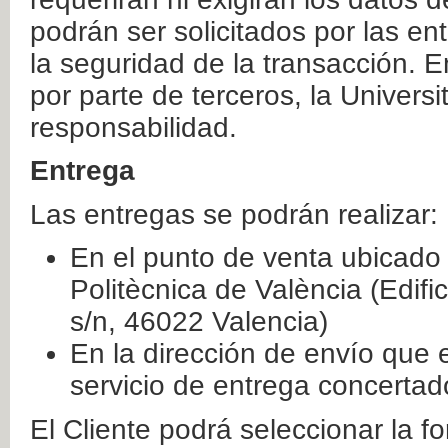
podrán ser solicitados por las e
la seguridad de la transacción. E
por parte de terceros, la Universi
responsabilidad.
Entrega
Las entregas se podrán realizar:
En el punto de venta ubicado 
Politècnica de València (Edifi
s/n, 46022 Valencia)
En la dirección de envío que 
servicio de entrega concertad
El Cliente podrá seleccionar la f