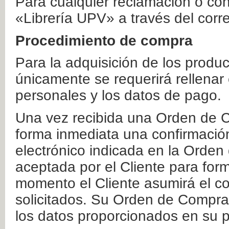
Para cualquier reclamación o co
«Librería UPV» a través del corr
Procedimiento de compra
Para la adquisición de los produ
únicamente se requerirá rellenar
personales y los datos de pago.
Una vez recibida una Orden de C
forma inmediata una confirmación
electrónico indicada en la Orde
aceptada por el Cliente para form
momento el Cliente asumirá el co
solicitados. Su Orden de Compra
los datos proporcionados en su p