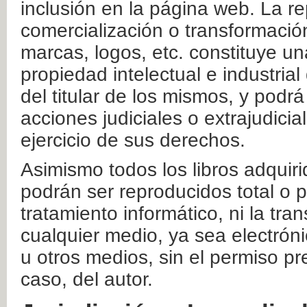
inclusión en la página web. La re
comercialización o transformació
marcas, logos, etc. constituye un
propiedad intelectual e industrial
del titular de los mismos, y podrá
acciones judiciales o extrajudici
ejercicio de sus derechos.
Asimismo todos los libros adquir
podrán ser reproducidos total o 
tratamiento informático, ni la tr
cualquier medio, ya sea electróni
u otros medios, sin el permiso pre
caso, del autor.