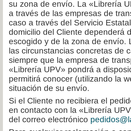
su zona de envío. La «Librería U
a través de las empresas de tran
caso a través del Servicio Estata
domicilio del Cliente dependerá d
escogido y de la zona de envío. 
las circunstancias concretas de c
siempre que la empresa de transp
«Librería UPV» pondrá a disposic
permitirá conocer (utilizando la 
situación de su envío.
Si el Cliente no recibiera el ped
en contacto con la «Librería UPV
del correo electrónico
pedidos@la