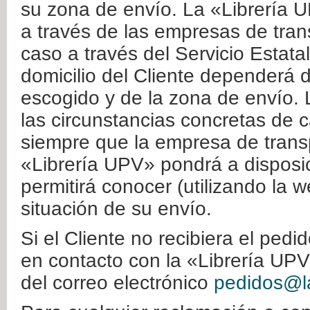
su zona de envío. La «Librería U
a través de las empresas de tran
caso a través del Servicio Estata
domicilio del Cliente dependerá d
escogido y de la zona de envío. 
las circunstancias concretas de c
siempre que la empresa de transp
«Librería UPV» pondrá a disposic
permitirá conocer (utilizando la 
situación de su envío.
Si el Cliente no recibiera el ped
en contacto con la «Librería UPV
del correo electrónico
pedidos@la