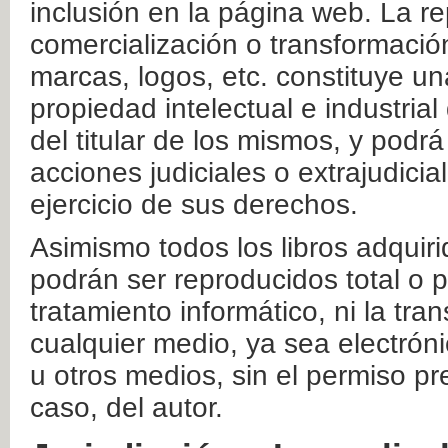
inclusión en la página web. La re
comercialización o transformació
marcas, logos, etc. constituye un
propiedad intelectual e industrial
del titular de los mismos, y podrá
acciones judiciales o extrajudici
ejercicio de sus derechos.
Asimismo todos los libros adquir
podrán ser reproducidos total o 
tratamiento informático, ni la tr
cualquier medio, ya sea electróni
u otros medios, sin el permiso pre
caso, del autor.