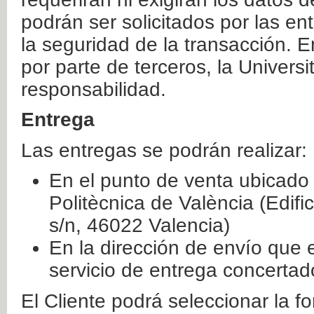
podrán ser solicitados por las e
la seguridad de la transacción. E
por parte de terceros, la Universi
responsabilidad.
Entrega
Las entregas se podrán realizar:
En el punto de venta ubicado 
Politècnica de València (Edifi
s/n, 46022 Valencia)
En la dirección de envío que 
servicio de entrega concertad
El Cliente podrá seleccionar la f