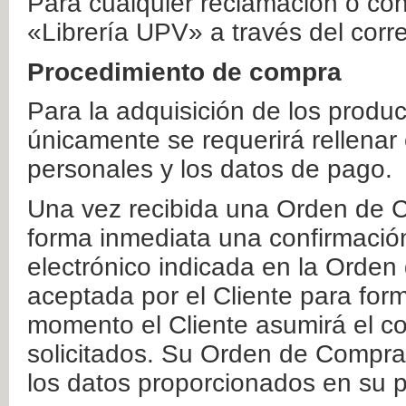
Para cualquier reclamación o co
«Librería UPV» a través del corr
Procedimiento de compra
Para la adquisición de los produ
únicamente se requerirá rellenar
personales y los datos de pago.
Una vez recibida una Orden de C
forma inmediata una confirmación
electrónico indicada en la Orde
aceptada por el Cliente para form
momento el Cliente asumirá el co
solicitados. Su Orden de Compra
los datos proporcionados en su p