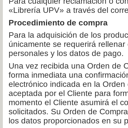
Para cualquier reclamación o co
«Librería UPV» a través del corr
Procedimiento de compra
Para la adquisición de los produ
únicamente se requerirá rellenar
personales y los datos de pago.
Una vez recibida una Orden de C
forma inmediata una confirmación
electrónico indicada en la Orde
aceptada por el Cliente para form
momento el Cliente asumirá el co
solicitados. Su Orden de Compra
los datos proporcionados en su p