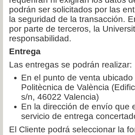
podrán ser solicitados por las e
la seguridad de la transacción. E
por parte de terceros, la Universi
responsabilidad.
Entrega
Las entregas se podrán realizar:
En el punto de venta ubicado 
Politècnica de València (Edifi
s/n, 46022 Valencia)
En la dirección de envío que 
servicio de entrega concertad
El Cliente podrá seleccionar la f