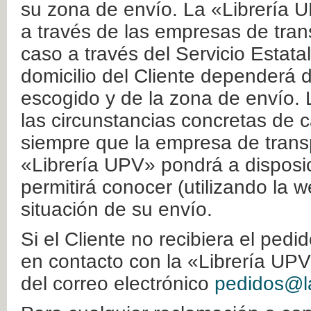
su zona de envío. La «Librería U
a través de las empresas de tran
caso a través del Servicio Estata
domicilio del Cliente dependerá d
escogido y de la zona de envío. 
las circunstancias concretas de c
siempre que la empresa de transp
«Librería UPV» pondrá a disposic
permitirá conocer (utilizando la 
situación de su envío.
Si el Cliente no recibiera el ped
en contacto con la «Librería UPV
del correo electrónico
pedidos@la