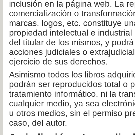
inclusión en la página web. La re
comercialización o transformació
marcas, logos, etc. constituye un
propiedad intelectual e industrial
del titular de los mismos, y podrá
acciones judiciales o extrajudici
ejercicio de sus derechos.
Asimismo todos los libros adquir
podrán ser reproducidos total o 
tratamiento informático, ni la tr
cualquier medio, ya sea electróni
u otros medios, sin el permiso pre
caso, del autor.