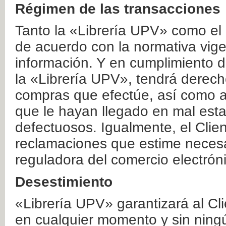
Régimen de las transacciones
Tanto la «Librería UPV» como el
de acuerdo con la normativa vige
información. Y en cumplimiento de
la «Librería UPV», tendrá derecho
compras que efectúe, así como a
que le hayan llegado en mal esta
defectuosos. Igualmente, el Clien
reclamaciones que estime necesa
reguladora del comercio electrón
Desestimiento
«Librería UPV» garantizará al Cli
en cualquier momento y sin ning