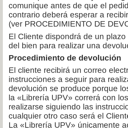
comunique antes de que el pedid
contrario deberá esperar a recibi
(ver PROCEDIMIENTO DE DEV
El Cliente dispondrá de un plaz
del bien para realizar una devolu
Procedimiento de devolución
El cliente recibirá un correo elec
instrucciones a seguir para realiz
devolución se produce porque lo
la «Librería UPV» correrá con lo
realizarse siguiendo las instrucc
cualquier otro caso será el Clien
La «Librería UPV» únicamente ac