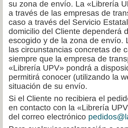
su zona de envío. La «Librería U
a través de las empresas de tran
caso a través del Servicio Estata
domicilio del Cliente dependerá d
escogido y de la zona de envío. 
las circunstancias concretas de c
siempre que la empresa de transp
«Librería UPV» pondrá a disposic
permitirá conocer (utilizando la 
situación de su envío.
Si el Cliente no recibiera el ped
en contacto con la «Librería UPV
del correo electrónico
pedidos@la