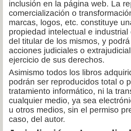
inclusión en la página web. La re
comercialización o transformació
marcas, logos, etc. constituye un
propiedad intelectual e industrial
del titular de los mismos, y podrá
acciones judiciales o extrajudici
ejercicio de sus derechos.
Asimismo todos los libros adquir
podrán ser reproducidos total o 
tratamiento informático, ni la tr
cualquier medio, ya sea electróni
u otros medios, sin el permiso pre
caso, del autor.