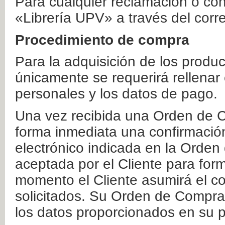
Para cualquier reclamación o co
«Librería UPV» a través del corr
Procedimiento de compra
Para la adquisición de los produ
únicamente se requerirá rellenar
personales y los datos de pago.
Una vez recibida una Orden de C
forma inmediata una confirmación
electrónico indicada en la Orde
aceptada por el Cliente para form
momento el Cliente asumirá el co
solicitados. Su Orden de Compra
los datos proporcionados en su p