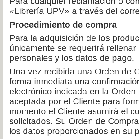
Para cualquier reclamación o co
«Librería UPV» a través del corr
Procedimiento de compra
Para la adquisición de los produ
únicamente se requerirá rellenar
personales y los datos de pago.
Una vez recibida una Orden de C
forma inmediata una confirmación
electrónico indicada en la Orde
aceptada por el Cliente para form
momento el Cliente asumirá el co
solicitados. Su Orden de Compra
los datos proporcionados en su p