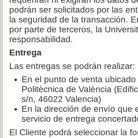
podrán ser solicitados por las e
la seguridad de la transacción. E
por parte de terceros, la Universi
responsabilidad.
Entrega
Las entregas se podrán realizar:
En el punto de venta ubicado 
Politècnica de València (Edifi
s/n, 46022 Valencia)
En la dirección de envío que 
servicio de entrega concertad
El Cliente podrá seleccionar la f