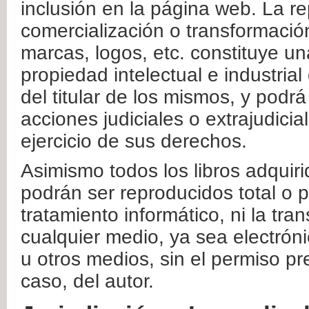
inclusión en la página web. La re
comercialización o transformació
marcas, logos, etc. constituye un
propiedad intelectual e industrial
del titular de los mismos, y podrá
acciones judiciales o extrajudici
ejercicio de sus derechos.
Asimismo todos los libros adquir
podrán ser reproducidos total o 
tratamiento informático, ni la tr
cualquier medio, ya sea electróni
u otros medios, sin el permiso pre
caso, del autor.