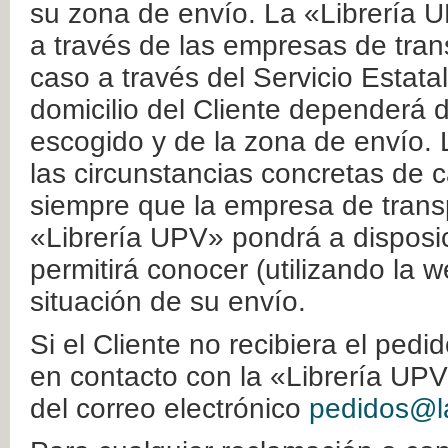
su zona de envío. La «Librería U
a través de las empresas de tran
caso a través del Servicio Estata
domicilio del Cliente dependerá d
escogido y de la zona de envío. 
las circunstancias concretas de c
siempre que la empresa de transp
«Librería UPV» pondrá a disposic
permitirá conocer (utilizando la 
situación de su envío.
Si el Cliente no recibiera el ped
en contacto con la «Librería UPV
del correo electrónico
pedidos@la