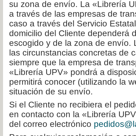
su zona de envío. La «Librería U
a través de las empresas de tran
caso a través del Servicio Estata
domicilio del Cliente dependerá d
escogido y de la zona de envío. 
las circunstancias concretas de c
siempre que la empresa de transp
«Librería UPV» pondrá a disposic
permitirá conocer (utilizando la 
situación de su envío.
Si el Cliente no recibiera el ped
en contacto con la «Librería UPV
del correo electrónico
pedidos@la