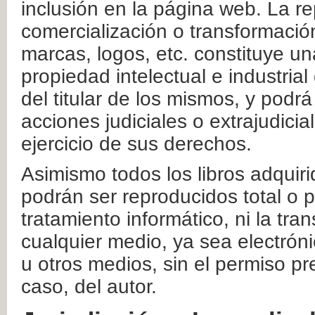
inclusión en la página web. La re
comercialización o transformació
marcas, logos, etc. constituye un
propiedad intelectual e industrial
del titular de los mismos, y podrá
acciones judiciales o extrajudici
ejercicio de sus derechos.
Asimismo todos los libros adquir
podrán ser reproducidos total o 
tratamiento informático, ni la tr
cualquier medio, ya sea electróni
u otros medios, sin el permiso pre
caso, del autor.