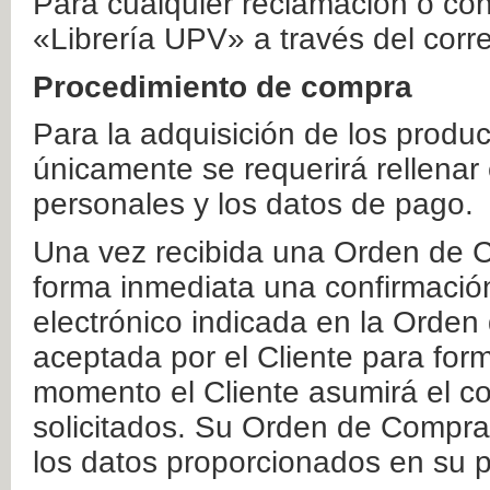
Para cualquier reclamación o co
«Librería UPV» a través del corr
Procedimiento de compra
Para la adquisición de los produ
únicamente se requerirá rellenar
personales y los datos de pago.
Una vez recibida una Orden de C
forma inmediata una confirmación
electrónico indicada en la Orde
aceptada por el Cliente para form
momento el Cliente asumirá el co
solicitados. Su Orden de Compra
los datos proporcionados en su p