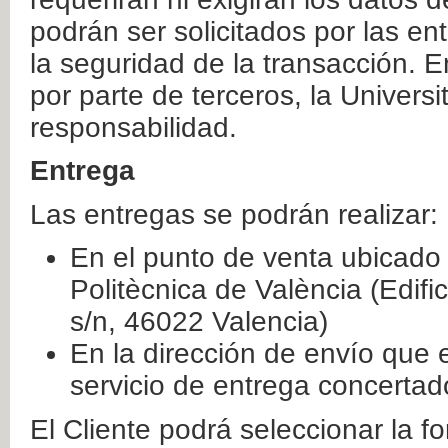
podrán ser solicitados por las e
la seguridad de la transacción. E
por parte de terceros, la Universi
responsabilidad.
Entrega
Las entregas se podrán realizar:
En el punto de venta ubicado 
Politècnica de València (Edifi
s/n, 46022 Valencia)
En la dirección de envío que 
servicio de entrega concertad
El Cliente podrá seleccionar la f