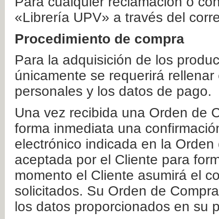
Para cualquier reclamación o co
«Librería UPV» a través del corr
Procedimiento de compra
Para la adquisición de los produ
únicamente se requerirá rellenar
personales y los datos de pago.
Una vez recibida una Orden de C
forma inmediata una confirmación
electrónico indicada en la Orde
aceptada por el Cliente para form
momento el Cliente asumirá el co
solicitados. Su Orden de Compra
los datos proporcionados en su p