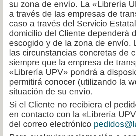
su zona de envío. La «Librería U
a través de las empresas de tran
caso a través del Servicio Estata
domicilio del Cliente dependerá d
escogido y de la zona de envío. 
las circunstancias concretas de c
siempre que la empresa de transp
«Librería UPV» pondrá a disposic
permitirá conocer (utilizando la 
situación de su envío.
Si el Cliente no recibiera el ped
en contacto con la «Librería UPV
del correo electrónico
pedidos@la