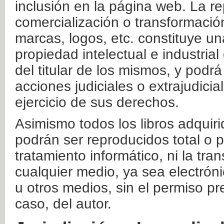
inclusión en la página web. La re
comercialización o transformació
marcas, logos, etc. constituye un
propiedad intelectual e industrial
del titular de los mismos, y podrá
acciones judiciales o extrajudici
ejercicio de sus derechos.
Asimismo todos los libros adquir
podrán ser reproducidos total o 
tratamiento informático, ni la tr
cualquier medio, ya sea electróni
u otros medios, sin el permiso pre
caso, del autor.