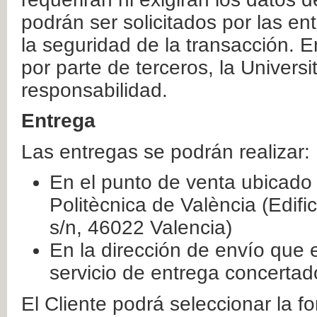
podrán ser solicitados por las e
la seguridad de la transacción. E
por parte de terceros, la Universi
responsabilidad.
Entrega
Las entregas se podrán realizar:
En el punto de venta ubicado 
Politècnica de València (Edifi
s/n, 46022 Valencia)
En la dirección de envío que 
servicio de entrega concertad
El Cliente podrá seleccionar la f