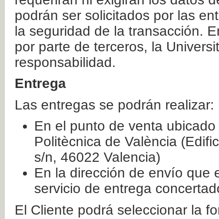
podrán ser solicitados por las e
la seguridad de la transacción. E
por parte de terceros, la Universi
responsabilidad.
Entrega
Las entregas se podrán realizar:
En el punto de venta ubicado 
Politècnica de València (Edifi
s/n, 46022 Valencia)
En la dirección de envío que 
servicio de entrega concertad
El Cliente podrá seleccionar la f