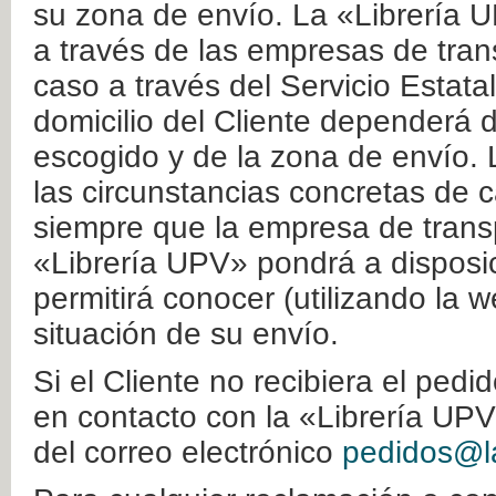
su zona de envío. La «Librería U
a través de las empresas de tran
caso a través del Servicio Estata
domicilio del Cliente dependerá d
escogido y de la zona de envío. 
las circunstancias concretas de c
siempre que la empresa de transp
«Librería UPV» pondrá a disposic
permitirá conocer (utilizando la 
situación de su envío.
Si el Cliente no recibiera el ped
en contacto con la «Librería UPV
del correo electrónico
pedidos@la