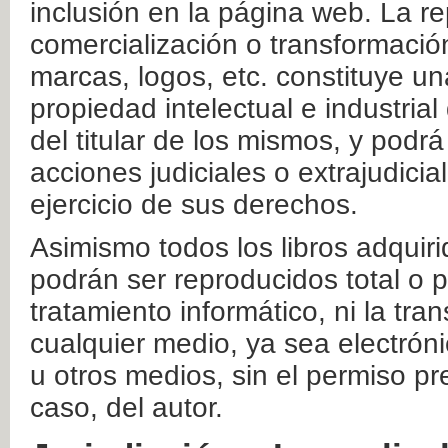
inclusión en la página web. La re
comercialización o transformació
marcas, logos, etc. constituye un
propiedad intelectual e industrial
del titular de los mismos, y podrá
acciones judiciales o extrajudici
ejercicio de sus derechos.
Asimismo todos los libros adquir
podrán ser reproducidos total o 
tratamiento informático, ni la tr
cualquier medio, ya sea electróni
u otros medios, sin el permiso pre
caso, del autor.