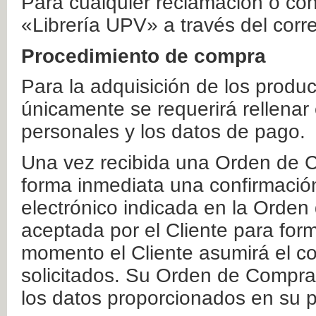
Para cualquier reclamación o co
«Librería UPV» a través del corr
Procedimiento de compra
Para la adquisición de los produ
únicamente se requerirá rellenar
personales y los datos de pago.
Una vez recibida una Orden de C
forma inmediata una confirmación
electrónico indicada en la Orde
aceptada por el Cliente para form
momento el Cliente asumirá el co
solicitados. Su Orden de Compra
los datos proporcionados en su p