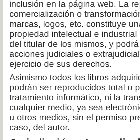
inclusión en la página web. La re
comercialización o transformació
marcas, logos, etc. constituye un
propiedad intelectual e industrial
del titular de los mismos, y podrá
acciones judiciales o extrajudici
ejercicio de sus derechos.
Asimismo todos los libros adquir
podrán ser reproducidos total o 
tratamiento informático, ni la tr
cualquier medio, ya sea electróni
u otros medios, sin el permiso pre
caso, del autor.