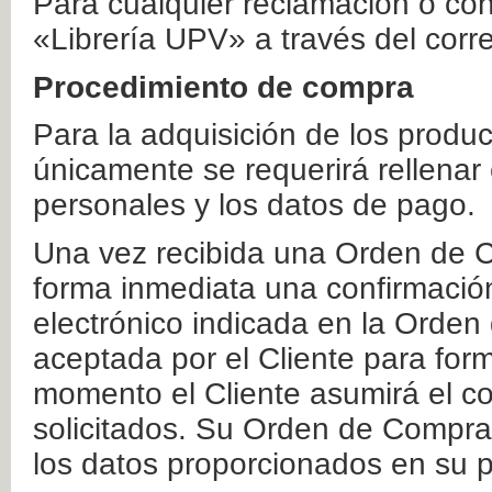
Para cualquier reclamación o co
«Librería UPV» a través del corr
Procedimiento de compra
Para la adquisición de los produ
únicamente se requerirá rellenar
personales y los datos de pago.
Una vez recibida una Orden de C
forma inmediata una confirmación
electrónico indicada en la Orde
aceptada por el Cliente para form
momento el Cliente asumirá el co
solicitados. Su Orden de Compra
los datos proporcionados en su p