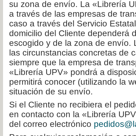
su zona de envío. La «Librería U
a través de las empresas de tran
caso a través del Servicio Estata
domicilio del Cliente dependerá d
escogido y de la zona de envío. 
las circunstancias concretas de c
siempre que la empresa de transp
«Librería UPV» pondrá a disposic
permitirá conocer (utilizando la 
situación de su envío.
Si el Cliente no recibiera el ped
en contacto con la «Librería UPV
del correo electrónico
pedidos@la