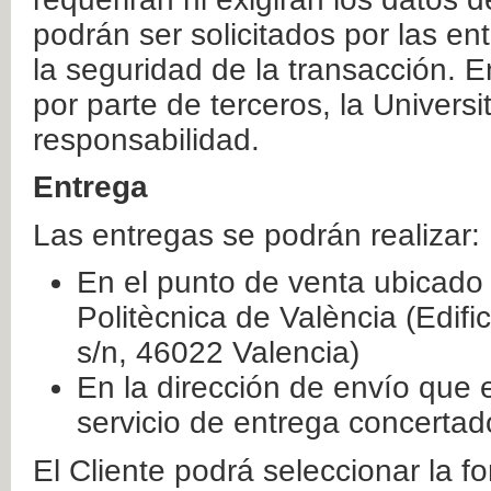
podrán ser solicitados por las e
la seguridad de la transacción. E
por parte de terceros, la Universi
responsabilidad.
Entrega
Las entregas se podrán realizar:
En el punto de venta ubicado 
Politècnica de València (Edifi
s/n, 46022 Valencia)
En la dirección de envío que 
servicio de entrega concertad
El Cliente podrá seleccionar la f