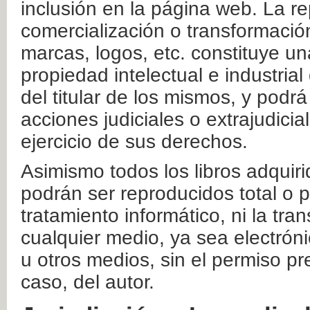
inclusión en la página web. La re
comercialización o transformació
marcas, logos, etc. constituye un
propiedad intelectual e industrial
del titular de los mismos, y podrá
acciones judiciales o extrajudici
ejercicio de sus derechos.
Asimismo todos los libros adquir
podrán ser reproducidos total o 
tratamiento informático, ni la tr
cualquier medio, ya sea electróni
u otros medios, sin el permiso pre
caso, del autor.