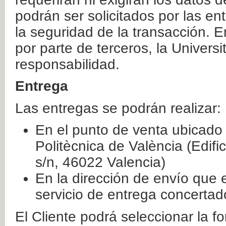
podrán ser solicitados por las e
la seguridad de la transacción. E
por parte de terceros, la Universi
responsabilidad.
Entrega
Las entregas se podrán realizar:
En el punto de venta ubicado 
Politècnica de València (Edifi
s/n, 46022 Valencia)
En la dirección de envío que 
servicio de entrega concertad
El Cliente podrá seleccionar la f