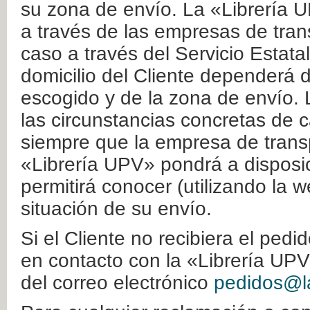
su zona de envío. La «Librería U
a través de las empresas de tran
caso a través del Servicio Estata
domicilio del Cliente dependerá d
escogido y de la zona de envío. 
las circunstancias concretas de c
siempre que la empresa de transp
«Librería UPV» pondrá a disposic
permitirá conocer (utilizando la 
situación de su envío.
Si el Cliente no recibiera el ped
en contacto con la «Librería UPV
del correo electrónico
pedidos@la