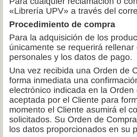
Para cualquier reclamación o co
«Librería UPV» a través del corr
Procedimiento de compra
Para la adquisición de los produ
únicamente se requerirá rellenar
personales y los datos de pago.
Una vez recibida una Orden de C
forma inmediata una confirmación
electrónico indicada en la Orde
aceptada por el Cliente para form
momento el Cliente asumirá el co
solicitados. Su Orden de Compra
los datos proporcionados en su p