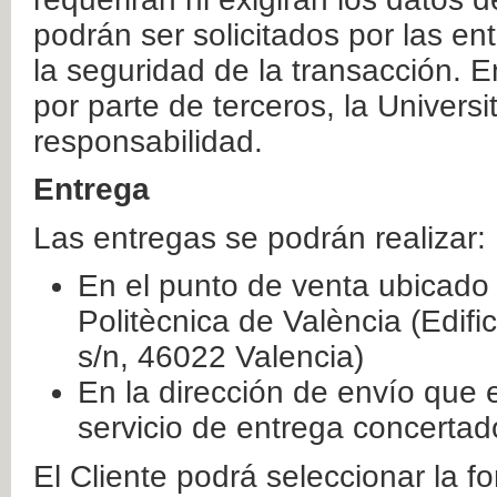
podrán ser solicitados por las e
la seguridad de la transacción. E
por parte de terceros, la Universi
responsabilidad.
Entrega
Las entregas se podrán realizar:
En el punto de venta ubicado 
Politècnica de València (Edifi
s/n, 46022 Valencia)
En la dirección de envío que 
servicio de entrega concertad
El Cliente podrá seleccionar la f