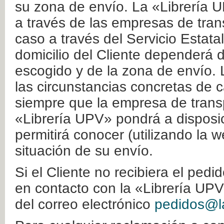
su zona de envío. La «Librería U
a través de las empresas de tran
caso a través del Servicio Estata
domicilio del Cliente dependerá d
escogido y de la zona de envío. 
las circunstancias concretas de c
siempre que la empresa de transp
«Librería UPV» pondrá a disposic
permitirá conocer (utilizando la 
situación de su envío.
Si el Cliente no recibiera el ped
en contacto con la «Librería UPV
del correo electrónico
pedidos@la