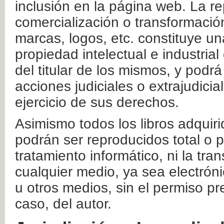
inclusión en la página web. La re
comercialización o transformació
marcas, logos, etc. constituye un
propiedad intelectual e industrial
del titular de los mismos, y podrá
acciones judiciales o extrajudici
ejercicio de sus derechos.
Asimismo todos los libros adquir
podrán ser reproducidos total o 
tratamiento informático, ni la tr
cualquier medio, ya sea electróni
u otros medios, sin el permiso pre
caso, del autor.