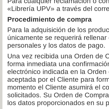
Para cualquier reclamación o co
«Librería UPV» a través del corr
Procedimiento de compra
Para la adquisición de los produ
únicamente se requerirá rellenar
personales y los datos de pago.
Una vez recibida una Orden de C
forma inmediata una confirmación
electrónico indicada en la Orde
aceptada por el Cliente para form
momento el Cliente asumirá el co
solicitados. Su Orden de Compra
los datos proporcionados en su p