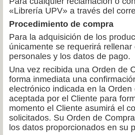
Para cualquier reclamación o co
«Librería UPV» a través del corr
Procedimiento de compra
Para la adquisición de los produ
únicamente se requerirá rellenar
personales y los datos de pago.
Una vez recibida una Orden de C
forma inmediata una confirmación
electrónico indicada en la Orde
aceptada por el Cliente para form
momento el Cliente asumirá el co
solicitados. Su Orden de Compra
los datos proporcionados en su p