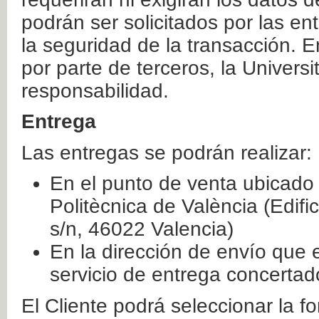
podrán ser solicitados por las e
la seguridad de la transacción. E
por parte de terceros, la Universi
responsabilidad.
Entrega
Las entregas se podrán realizar:
En el punto de venta ubicado 
Politècnica de València (Edifi
s/n, 46022 Valencia)
En la dirección de envío que 
servicio de entrega concertad
El Cliente podrá seleccionar la f