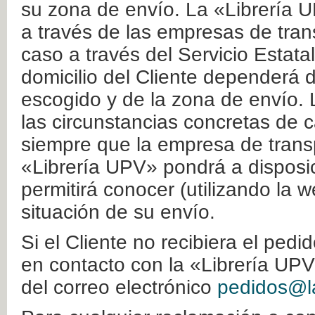
su zona de envío. La «Librería U
a través de las empresas de tran
caso a través del Servicio Estata
domicilio del Cliente dependerá d
escogido y de la zona de envío. 
las circunstancias concretas de c
siempre que la empresa de transp
«Librería UPV» pondrá a disposic
permitirá conocer (utilizando la 
situación de su envío.
Si el Cliente no recibiera el ped
en contacto con la «Librería UPV
del correo electrónico
pedidos@la