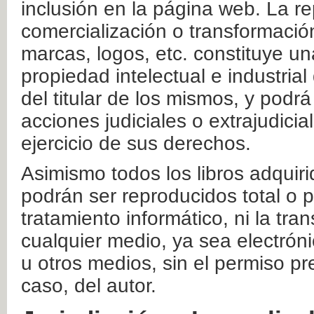
inclusión en la página web. La re
comercialización o transformació
marcas, logos, etc. constituye un
propiedad intelectual e industrial
del titular de los mismos, y podrá
acciones judiciales o extrajudici
ejercicio de sus derechos.
Asimismo todos los libros adquir
podrán ser reproducidos total o 
tratamiento informático, ni la tr
cualquier medio, ya sea electróni
u otros medios, sin el permiso pre
caso, del autor.