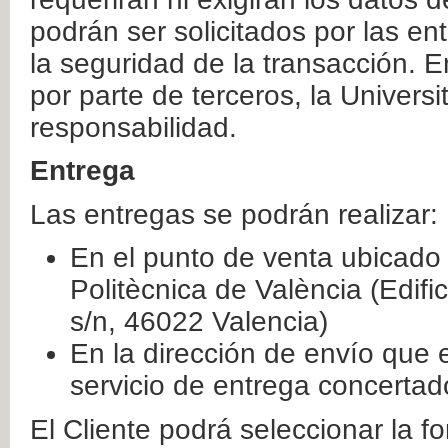
podrán ser solicitados por las e
la seguridad de la transacción. E
por parte de terceros, la Universi
responsabilidad.
Entrega
Las entregas se podrán realizar:
En el punto de venta ubicado 
Politècnica de València (Edifi
s/n, 46022 Valencia)
En la dirección de envío que 
servicio de entrega concertad
El Cliente podrá seleccionar la f