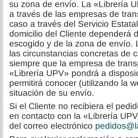
su zona de envío. La «Librería U
a través de las empresas de tran
caso a través del Servicio Estata
domicilio del Cliente dependerá d
escogido y de la zona de envío. 
las circunstancias concretas de c
siempre que la empresa de transp
«Librería UPV» pondrá a disposic
permitirá conocer (utilizando la 
situación de su envío.
Si el Cliente no recibiera el ped
en contacto con la «Librería UPV
del correo electrónico
pedidos@la