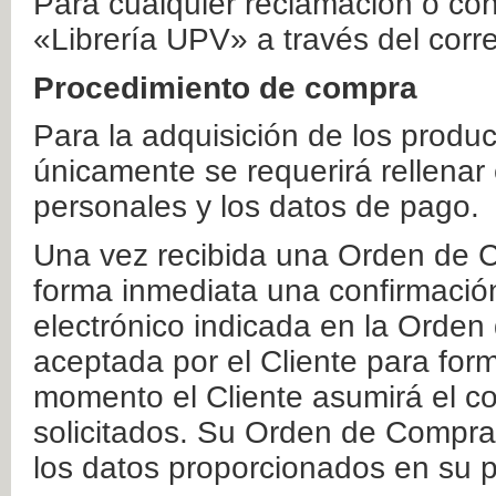
Para cualquier reclamación o co
«Librería UPV» a través del corr
Procedimiento de compra
Para la adquisición de los produ
únicamente se requerirá rellenar
personales y los datos de pago.
Una vez recibida una Orden de C
forma inmediata una confirmación
electrónico indicada en la Orde
aceptada por el Cliente para form
momento el Cliente asumirá el co
solicitados. Su Orden de Compra
los datos proporcionados en su p