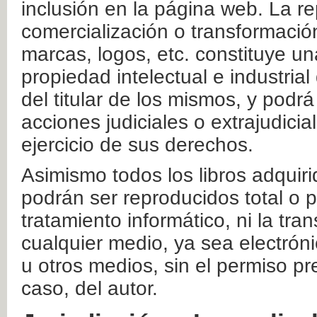
inclusión en la página web. La re
comercialización o transformació
marcas, logos, etc. constituye un
propiedad intelectual e industrial
del titular de los mismos, y podrá
acciones judiciales o extrajudici
ejercicio de sus derechos.
Asimismo todos los libros adquir
podrán ser reproducidos total o 
tratamiento informático, ni la tr
cualquier medio, ya sea electróni
u otros medios, sin el permiso pre
caso, del autor.