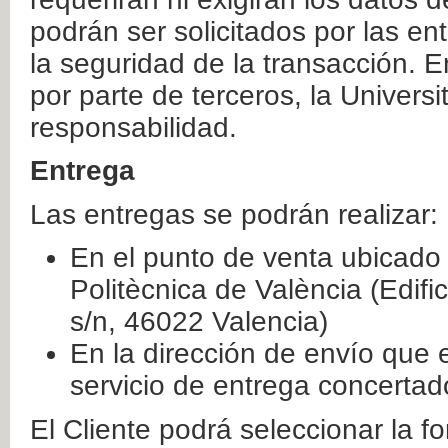
podrán ser solicitados por las e
la seguridad de la transacción. E
por parte de terceros, la Universi
responsabilidad.
Entrega
Las entregas se podrán realizar:
En el punto de venta ubicado 
Politècnica de València (Edifi
s/n, 46022 Valencia)
En la dirección de envío que 
servicio de entrega concertad
El Cliente podrá seleccionar la f