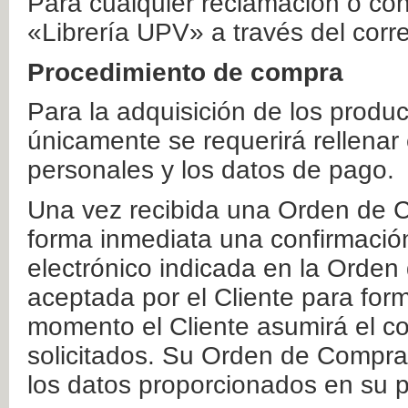
Para cualquier reclamación o co
«Librería UPV» a través del corr
Procedimiento de compra
Para la adquisición de los produ
únicamente se requerirá rellenar
personales y los datos de pago.
Una vez recibida una Orden de C
forma inmediata una confirmación
electrónico indicada en la Orde
aceptada por el Cliente para form
momento el Cliente asumirá el co
solicitados. Su Orden de Compra
los datos proporcionados en su p