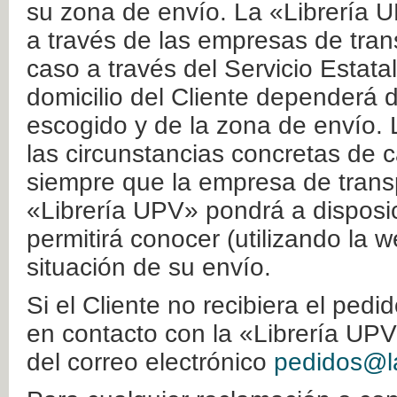
su zona de envío. La «Librería U
a través de las empresas de tran
caso a través del Servicio Estata
domicilio del Cliente dependerá d
escogido y de la zona de envío. 
las circunstancias concretas de c
siempre que la empresa de transp
«Librería UPV» pondrá a disposic
permitirá conocer (utilizando la 
situación de su envío.
Si el Cliente no recibiera el ped
en contacto con la «Librería UPV
del correo electrónico
pedidos@la