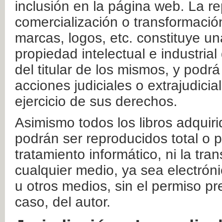
inclusión en la página web. La re
comercialización o transformació
marcas, logos, etc. constituye un
propiedad intelectual e industrial
del titular de los mismos, y podrá
acciones judiciales o extrajudici
ejercicio de sus derechos.
Asimismo todos los libros adquir
podrán ser reproducidos total o 
tratamiento informático, ni la tr
cualquier medio, ya sea electróni
u otros medios, sin el permiso pre
caso, del autor.