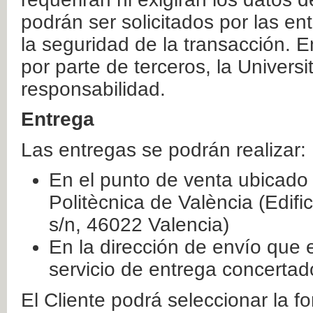
podrán ser solicitados por las e
la seguridad de la transacción. E
por parte de terceros, la Universi
responsabilidad.
Entrega
Las entregas se podrán realizar:
En el punto de venta ubicado 
Politècnica de València (Edifi
s/n, 46022 Valencia)
En la dirección de envío que 
servicio de entrega concertad
El Cliente podrá seleccionar la f