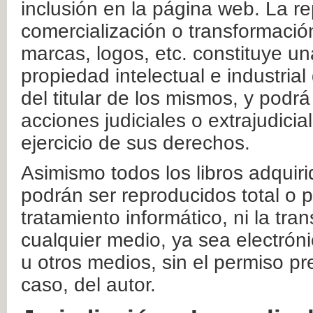
inclusión en la página web. La re
comercialización o transformació
marcas, logos, etc. constituye un
propiedad intelectual e industrial
del titular de los mismos, y podrá
acciones judiciales o extrajudici
ejercicio de sus derechos.
Asimismo todos los libros adquir
podrán ser reproducidos total o 
tratamiento informático, ni la tr
cualquier medio, ya sea electróni
u otros medios, sin el permiso pre
caso, del autor.