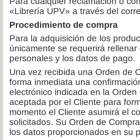
Para cualquier reclamación o co
«Librería UPV» a través del corr
Procedimiento de compra
Para la adquisición de los produ
únicamente se requerirá rellenar
personales y los datos de pago.
Una vez recibida una Orden de C
forma inmediata una confirmación
electrónico indicada en la Orde
aceptada por el Cliente para form
momento el Cliente asumirá el co
solicitados. Su Orden de Compra
los datos proporcionados en su p