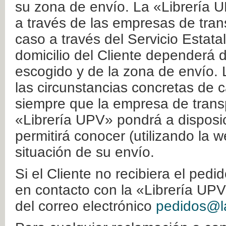
su zona de envío. La «Librería U
a través de las empresas de tran
caso a través del Servicio Estata
domicilio del Cliente dependerá d
escogido y de la zona de envío. 
las circunstancias concretas de c
siempre que la empresa de transp
«Librería UPV» pondrá a disposic
permitirá conocer (utilizando la 
situación de su envío.
Si el Cliente no recibiera el ped
en contacto con la «Librería UPV
del correo electrónico
pedidos@la