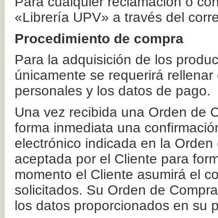
Para cualquier reclamación o co
«Librería UPV» a través del corr
Procedimiento de compra
Para la adquisición de los produ
únicamente se requerirá rellenar
personales y los datos de pago.
Una vez recibida una Orden de C
forma inmediata una confirmación
electrónico indicada en la Orde
aceptada por el Cliente para form
momento el Cliente asumirá el co
solicitados. Su Orden de Compra
los datos proporcionados en su p