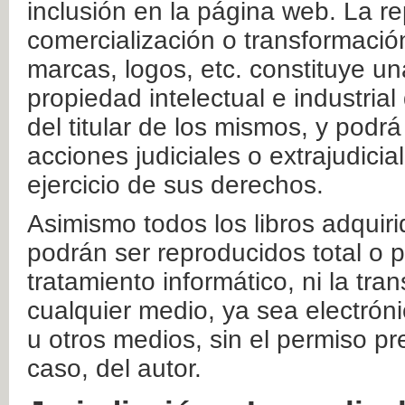
inclusión en la página web. La re
comercialización o transformació
marcas, logos, etc. constituye un
propiedad intelectual e industrial
del titular de los mismos, y podrá
acciones judiciales o extrajudici
ejercicio de sus derechos.
Asimismo todos los libros adquir
podrán ser reproducidos total o 
tratamiento informático, ni la tr
cualquier medio, ya sea electróni
u otros medios, sin el permiso pre
caso, del autor.