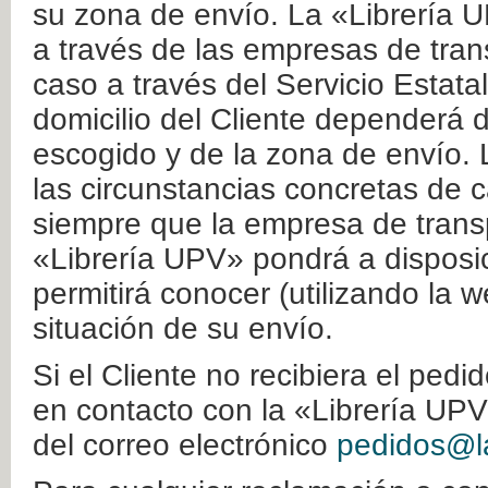
su zona de envío. La «Librería U
a través de las empresas de tran
caso a través del Servicio Estata
domicilio del Cliente dependerá d
escogido y de la zona de envío. 
las circunstancias concretas de c
siempre que la empresa de transp
«Librería UPV» pondrá a disposic
permitirá conocer (utilizando la 
situación de su envío.
Si el Cliente no recibiera el ped
en contacto con la «Librería UPV
del correo electrónico
pedidos@la