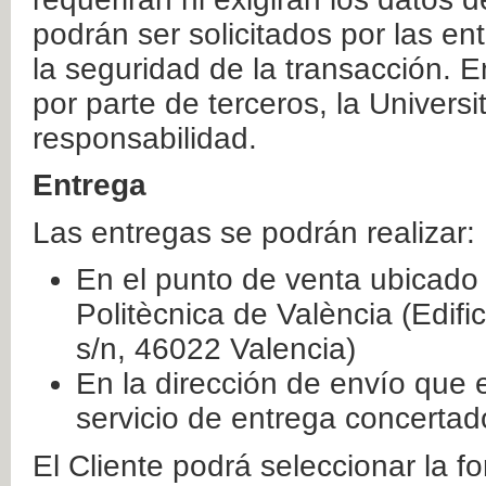
podrán ser solicitados por las e
la seguridad de la transacción. E
por parte de terceros, la Universi
responsabilidad.
Entrega
Las entregas se podrán realizar:
En el punto de venta ubicado 
Politècnica de València (Edifi
s/n, 46022 Valencia)
En la dirección de envío que 
servicio de entrega concertad
El Cliente podrá seleccionar la f