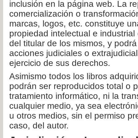
inclusión en la página web. La re
comercialización o transformació
marcas, logos, etc. constituye un
propiedad intelectual e industrial
del titular de los mismos, y podrá
acciones judiciales o extrajudici
ejercicio de sus derechos.
Asimismo todos los libros adquir
podrán ser reproducidos total o 
tratamiento informático, ni la tr
cualquier medio, ya sea electróni
u otros medios, sin el permiso pre
caso, del autor.