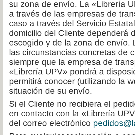
su zona de envío. La «Librería U
a través de las empresas de tran
caso a través del Servicio Estata
domicilio del Cliente dependerá d
escogido y de la zona de envío. 
las circunstancias concretas de c
siempre que la empresa de transp
«Librería UPV» pondrá a disposic
permitirá conocer (utilizando la 
situación de su envío.
Si el Cliente no recibiera el ped
en contacto con la «Librería UPV
del correo electrónico
pedidos@la