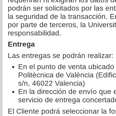
podrán ser solicitados por las e
la seguridad de la transacción. E
por parte de terceros, la Universi
responsabilidad.
Entrega
Las entregas se podrán realizar:
En el punto de venta ubicado 
Politècnica de València (Edifi
s/n, 46022 Valencia)
En la dirección de envío que 
servicio de entrega concertad
El Cliente podrá seleccionar la f