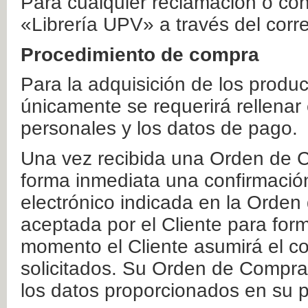
Para cualquier reclamación o co
«Librería UPV» a través del corr
Procedimiento de compra
Para la adquisición de los produ
únicamente se requerirá rellenar
personales y los datos de pago.
Una vez recibida una Orden de C
forma inmediata una confirmación
electrónico indicada en la Orde
aceptada por el Cliente para form
momento el Cliente asumirá el co
solicitados. Su Orden de Compra
los datos proporcionados en su p