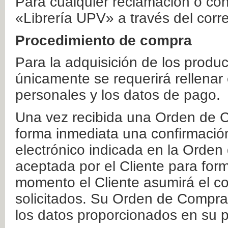
Para cualquier reclamación o co
«Librería UPV» a través del corr
Procedimiento de compra
Para la adquisición de los produ
únicamente se requerirá rellenar
personales y los datos de pago.
Una vez recibida una Orden de C
forma inmediata una confirmación
electrónico indicada en la Orde
aceptada por el Cliente para form
momento el Cliente asumirá el co
solicitados. Su Orden de Compra
los datos proporcionados en su p