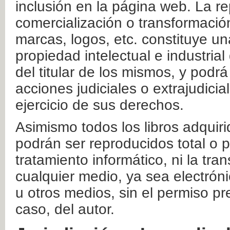
inclusión en la página web. La re
comercialización o transformació
marcas, logos, etc. constituye un
propiedad intelectual e industrial
del titular de los mismos, y podrá
acciones judiciales o extrajudici
ejercicio de sus derechos.
Asimismo todos los libros adquir
podrán ser reproducidos total o 
tratamiento informático, ni la tr
cualquier medio, ya sea electróni
u otros medios, sin el permiso pre
caso, del autor.