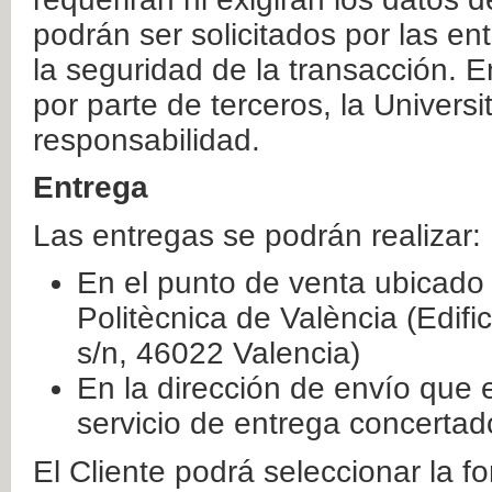
podrán ser solicitados por las e
la seguridad de la transacción. E
por parte de terceros, la Universi
responsabilidad.
Entrega
Las entregas se podrán realizar:
En el punto de venta ubicado 
Politècnica de València (Edifi
s/n, 46022 Valencia)
En la dirección de envío que 
servicio de entrega concertad
El Cliente podrá seleccionar la f