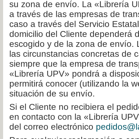
su zona de envío. La «Librería U
a través de las empresas de tran
caso a través del Servicio Estata
domicilio del Cliente dependerá d
escogido y de la zona de envío. 
las circunstancias concretas de c
siempre que la empresa de transp
«Librería UPV» pondrá a disposic
permitirá conocer (utilizando la 
situación de su envío.
Si el Cliente no recibiera el ped
en contacto con la «Librería UPV
del correo electrónico
pedidos@la