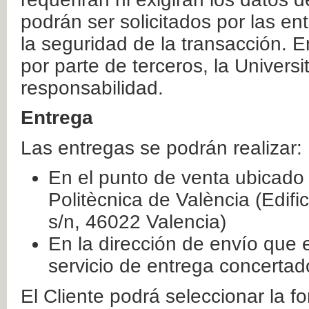
podrán ser solicitados por las e
la seguridad de la transacción. E
por parte de terceros, la Universi
responsabilidad.
Entrega
Las entregas se podrán realizar:
En el punto de venta ubicado 
Politècnica de València (Edifi
s/n, 46022 Valencia)
En la dirección de envío que 
servicio de entrega concertad
El Cliente podrá seleccionar la f