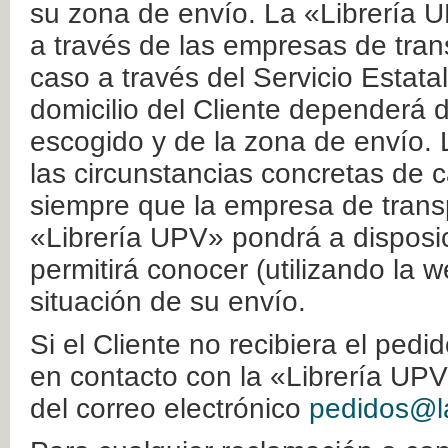
su zona de envío. La «Librería U
a través de las empresas de tran
caso a través del Servicio Estata
domicilio del Cliente dependerá d
escogido y de la zona de envío. 
las circunstancias concretas de c
siempre que la empresa de transp
«Librería UPV» pondrá a disposic
permitirá conocer (utilizando la 
situación de su envío.
Si el Cliente no recibiera el ped
en contacto con la «Librería UPV
del correo electrónico
pedidos@la