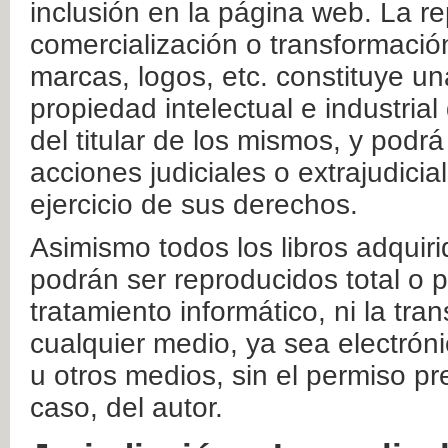
inclusión en la página web. La re
comercialización o transformació
marcas, logos, etc. constituye un
propiedad intelectual e industrial
del titular de los mismos, y podrá
acciones judiciales o extrajudici
ejercicio de sus derechos.
Asimismo todos los libros adquir
podrán ser reproducidos total o 
tratamiento informático, ni la tr
cualquier medio, ya sea electróni
u otros medios, sin el permiso pre
caso, del autor.