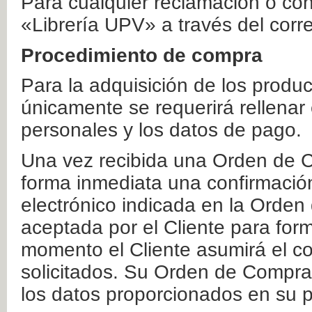
Para cualquier reclamación o co
«Librería UPV» a través del corr
Procedimiento de compra
Para la adquisición de los produ
únicamente se requerirá rellenar
personales y los datos de pago.
Una vez recibida una Orden de C
forma inmediata una confirmación
electrónico indicada en la Orde
aceptada por el Cliente para form
momento el Cliente asumirá el co
solicitados. Su Orden de Compra
los datos proporcionados en su p