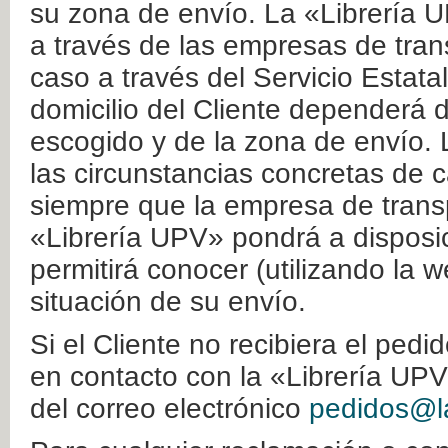
su zona de envío. La «Librería U
a través de las empresas de tran
caso a través del Servicio Estata
domicilio del Cliente dependerá d
escogido y de la zona de envío. 
las circunstancias concretas de c
siempre que la empresa de transp
«Librería UPV» pondrá a disposic
permitirá conocer (utilizando la 
situación de su envío.
Si el Cliente no recibiera el ped
en contacto con la «Librería UPV
del correo electrónico
pedidos@la