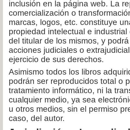
inclusión en la página web. La re
comercialización o transformació
marcas, logos, etc. constituye un
propiedad intelectual e industrial
del titular de los mismos, y podrá
acciones judiciales o extrajudici
ejercicio de sus derechos.
Asimismo todos los libros adquir
podrán ser reproducidos total o 
tratamiento informático, ni la tr
cualquier medio, ya sea electróni
u otros medios, sin el permiso pre
caso, del autor.