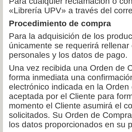
Para cualquier reclamación o co
«Librería UPV» a través del corr
Procedimiento de compra
Para la adquisición de los produ
únicamente se requerirá rellenar
personales y los datos de pago.
Una vez recibida una Orden de C
forma inmediata una confirmación
electrónico indicada en la Orde
aceptada por el Cliente para form
momento el Cliente asumirá el co
solicitados. Su Orden de Compra
los datos proporcionados en su p