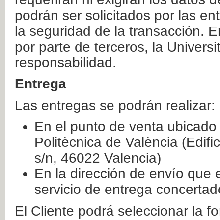
podrán ser solicitados por las e
la seguridad de la transacción. E
por parte de terceros, la Universi
responsabilidad.
Entrega
Las entregas se podrán realizar:
En el punto de venta ubicado 
Politècnica de València (Edifi
s/n, 46022 Valencia)
En la dirección de envío que 
servicio de entrega concertad
El Cliente podrá seleccionar la f