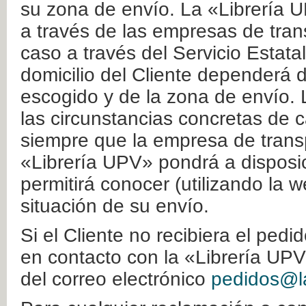
su zona de envío. La «Librería U
a través de las empresas de tran
caso a través del Servicio Estata
domicilio del Cliente dependerá d
escogido y de la zona de envío. 
las circunstancias concretas de c
siempre que la empresa de transp
«Librería UPV» pondrá a disposic
permitirá conocer (utilizando la 
situación de su envío.
Si el Cliente no recibiera el ped
en contacto con la «Librería UPV
del correo electrónico
pedidos@la