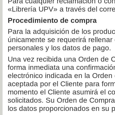
Para cualquier reclamación o co
«Librería UPV» a través del corr
Procedimiento de compra
Para la adquisición de los produ
únicamente se requerirá rellenar
personales y los datos de pago.
Una vez recibida una Orden de C
forma inmediata una confirmación
electrónico indicada en la Orde
aceptada por el Cliente para form
momento el Cliente asumirá el co
solicitados. Su Orden de Compra
los datos proporcionados en su p