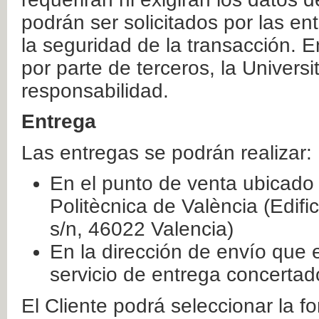
podrán ser solicitados por las e
la seguridad de la transacción. E
por parte de terceros, la Universi
responsabilidad.
Entrega
Las entregas se podrán realizar:
En el punto de venta ubicado 
Politècnica de València (Edifi
s/n, 46022 Valencia)
En la dirección de envío que 
servicio de entrega concertad
El Cliente podrá seleccionar la f