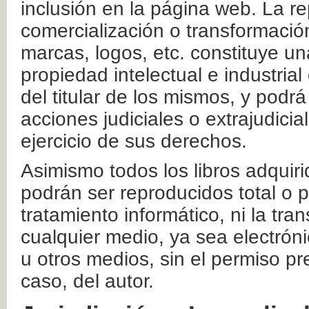
inclusión en la página web. La re
comercialización o transformació
marcas, logos, etc. constituye un
propiedad intelectual e industrial
del titular de los mismos, y podrá
acciones judiciales o extrajudici
ejercicio de sus derechos.
Asimismo todos los libros adquir
podrán ser reproducidos total o 
tratamiento informático, ni la tr
cualquier medio, ya sea electróni
u otros medios, sin el permiso pre
caso, del autor.