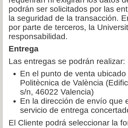
podrán ser solicitados por las e
la seguridad de la transacción. E
por parte de terceros, la Universi
responsabilidad.
Entrega
Las entregas se podrán realizar:
En el punto de venta ubicado 
Politècnica de València (Edifi
s/n, 46022 Valencia)
En la dirección de envío que 
servicio de entrega concertad
El Cliente podrá seleccionar la f