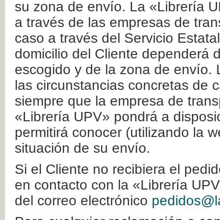
su zona de envío. La «Librería U
a través de las empresas de tran
caso a través del Servicio Estata
domicilio del Cliente dependerá d
escogido y de la zona de envío. 
las circunstancias concretas de c
siempre que la empresa de transp
«Librería UPV» pondrá a disposic
permitirá conocer (utilizando la 
situación de su envío.
Si el Cliente no recibiera el ped
en contacto con la «Librería UPV
del correo electrónico
pedidos@la