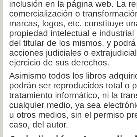
inclusión en la página web. La re
comercialización o transformació
marcas, logos, etc. constituye un
propiedad intelectual e industrial
del titular de los mismos, y podrá
acciones judiciales o extrajudici
ejercicio de sus derechos.
Asimismo todos los libros adquir
podrán ser reproducidos total o 
tratamiento informático, ni la tr
cualquier medio, ya sea electróni
u otros medios, sin el permiso pre
caso, del autor.