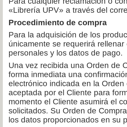
Para cualquier reclamación o co
«Librería UPV» a través del corr
Procedimiento de compra
Para la adquisición de los produ
únicamente se requerirá rellenar
personales y los datos de pago.
Una vez recibida una Orden de C
forma inmediata una confirmación
electrónico indicada en la Orde
aceptada por el Cliente para form
momento el Cliente asumirá el co
solicitados. Su Orden de Compra
los datos proporcionados en su p