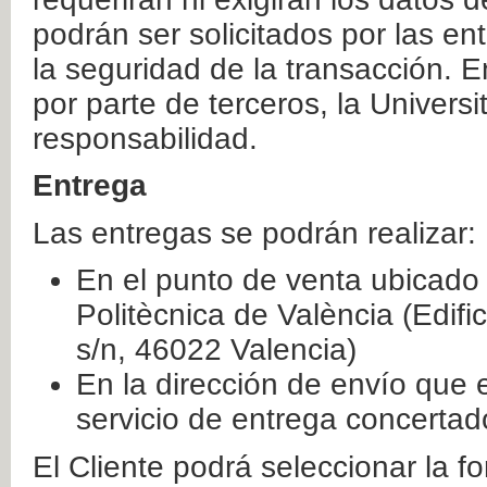
podrán ser solicitados por las e
la seguridad de la transacción. E
por parte de terceros, la Universi
responsabilidad.
Entrega
Las entregas se podrán realizar:
En el punto de venta ubicado 
Politècnica de València (Edifi
s/n, 46022 Valencia)
En la dirección de envío que 
servicio de entrega concertad
El Cliente podrá seleccionar la f