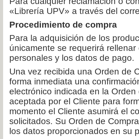
Para cualquier reclamación o co
«Librería UPV» a través del corr
Procedimiento de compra
Para la adquisición de los produ
únicamente se requerirá rellenar
personales y los datos de pago.
Una vez recibida una Orden de C
forma inmediata una confirmación
electrónico indicada en la Orde
aceptada por el Cliente para form
momento el Cliente asumirá el co
solicitados. Su Orden de Compra
los datos proporcionados en su p