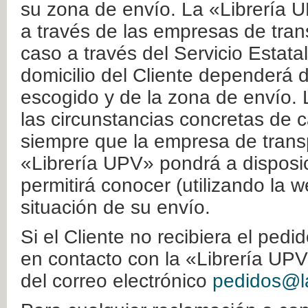
su zona de envío. La «Librería U
a través de las empresas de tran
caso a través del Servicio Estata
domicilio del Cliente dependerá d
escogido y de la zona de envío. 
las circunstancias concretas de c
siempre que la empresa de transp
«Librería UPV» pondrá a disposic
permitirá conocer (utilizando la 
situación de su envío.
Si el Cliente no recibiera el ped
en contacto con la «Librería UPV
del correo electrónico
pedidos@la