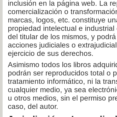
inclusión en la página web. La re
comercialización o transformació
marcas, logos, etc. constituye un
propiedad intelectual e industrial
del titular de los mismos, y podrá
acciones judiciales o extrajudici
ejercicio de sus derechos.
Asimismo todos los libros adquir
podrán ser reproducidos total o 
tratamiento informático, ni la tr
cualquier medio, ya sea electróni
u otros medios, sin el permiso pre
caso, del autor.