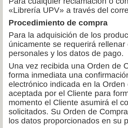
Para cualquier reclamación o co
«Librería UPV» a través del corr
Procedimiento de compra
Para la adquisición de los produ
únicamente se requerirá rellenar
personales y los datos de pago.
Una vez recibida una Orden de C
forma inmediata una confirmación
electrónico indicada en la Orde
aceptada por el Cliente para form
momento el Cliente asumirá el co
solicitados. Su Orden de Compra
los datos proporcionados en su p