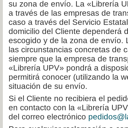
su zona de envío. La «Librería U
a través de las empresas de tran
caso a través del Servicio Estata
domicilio del Cliente dependerá d
escogido y de la zona de envío. 
las circunstancias concretas de c
siempre que la empresa de transp
«Librería UPV» pondrá a disposic
permitirá conocer (utilizando la 
situación de su envío.
Si el Cliente no recibiera el ped
en contacto con la «Librería UPV
del correo electrónico
pedidos@la