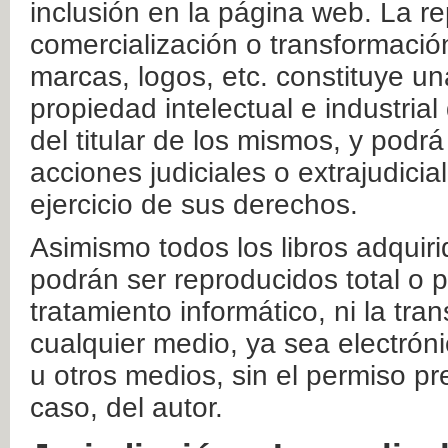
inclusión en la página web. La re
comercialización o transformació
marcas, logos, etc. constituye un
propiedad intelectual e industrial
del titular de los mismos, y podrá
acciones judiciales o extrajudici
ejercicio de sus derechos.
Asimismo todos los libros adquir
podrán ser reproducidos total o 
tratamiento informático, ni la tr
cualquier medio, ya sea electróni
u otros medios, sin el permiso pre
caso, del autor.