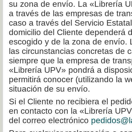
su zona de envío. La «Librería U
a través de las empresas de tran
caso a través del Servicio Estata
domicilio del Cliente dependerá d
escogido y de la zona de envío. 
las circunstancias concretas de c
siempre que la empresa de transp
«Librería UPV» pondrá a disposic
permitirá conocer (utilizando la 
situación de su envío.
Si el Cliente no recibiera el ped
en contacto con la «Librería UPV
del correo electrónico
pedidos@la