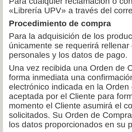
Para cualquier reclamación o co
«Librería UPV» a través del corr
Procedimiento de compra
Para la adquisición de los produ
únicamente se requerirá rellenar
personales y los datos de pago.
Una vez recibida una Orden de C
forma inmediata una confirmación
electrónico indicada en la Orde
aceptada por el Cliente para form
momento el Cliente asumirá el co
solicitados. Su Orden de Compra
los datos proporcionados en su p