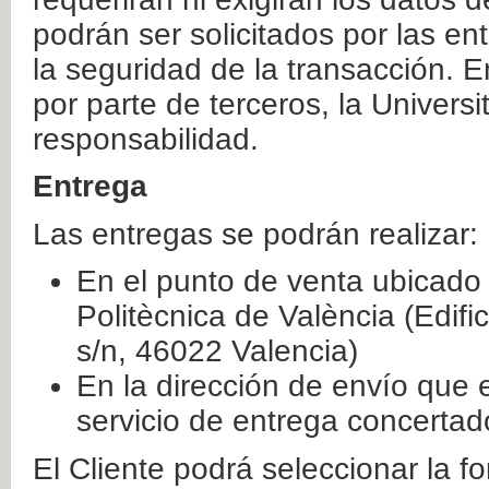
podrán ser solicitados por las e
la seguridad de la transacción. E
por parte de terceros, la Universi
responsabilidad.
Entrega
Las entregas se podrán realizar:
En el punto de venta ubicado 
Politècnica de València (Edifi
s/n, 46022 Valencia)
En la dirección de envío que 
servicio de entrega concertad
El Cliente podrá seleccionar la f