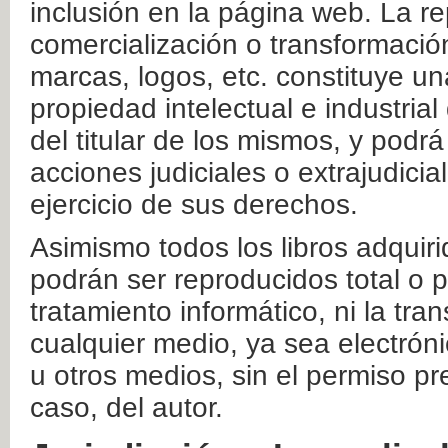
inclusión en la página web. La re
comercialización o transformació
marcas, logos, etc. constituye un
propiedad intelectual e industrial
del titular de los mismos, y podrá
acciones judiciales o extrajudici
ejercicio de sus derechos.
Asimismo todos los libros adquir
podrán ser reproducidos total o 
tratamiento informático, ni la tr
cualquier medio, ya sea electróni
u otros medios, sin el permiso pre
caso, del autor.