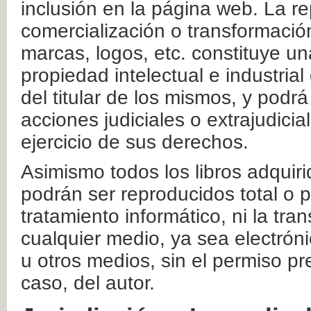
inclusión en la página web. La re
comercialización o transformació
marcas, logos, etc. constituye un
propiedad intelectual e industrial
del titular de los mismos, y podrá
acciones judiciales o extrajudici
ejercicio de sus derechos.
Asimismo todos los libros adquir
podrán ser reproducidos total o 
tratamiento informático, ni la tr
cualquier medio, ya sea electróni
u otros medios, sin el permiso pre
caso, del autor.