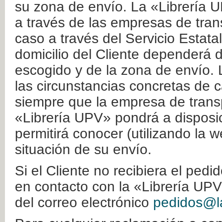
su zona de envío. La «Librería U
a través de las empresas de tran
caso a través del Servicio Estata
domicilio del Cliente dependerá d
escogido y de la zona de envío. 
las circunstancias concretas de c
siempre que la empresa de transp
«Librería UPV» pondrá a disposic
permitirá conocer (utilizando la 
situación de su envío.
Si el Cliente no recibiera el ped
en contacto con la «Librería UPV
del correo electrónico
pedidos@la