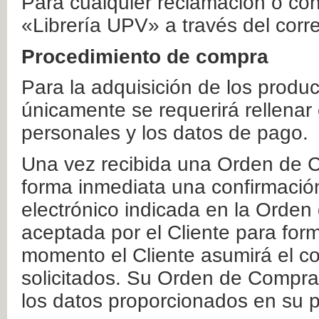
Para cualquier reclamación o co
«Librería UPV» a través del corr
Procedimiento de compra
Para la adquisición de los produ
únicamente se requerirá rellenar
personales y los datos de pago.
Una vez recibida una Orden de C
forma inmediata una confirmación
electrónico indicada en la Orde
aceptada por el Cliente para form
momento el Cliente asumirá el co
solicitados. Su Orden de Compra
los datos proporcionados en su p