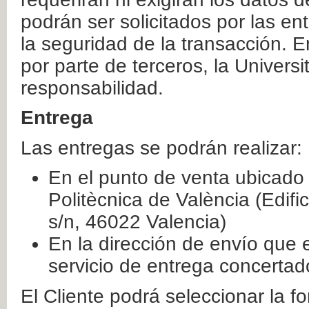
podrán ser solicitados por las e
la seguridad de la transacción. E
por parte de terceros, la Universi
responsabilidad.
Entrega
Las entregas se podrán realizar:
En el punto de venta ubicado 
Politècnica de València (Edifi
s/n, 46022 Valencia)
En la dirección de envío que 
servicio de entrega concertad
El Cliente podrá seleccionar la f