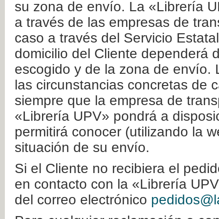
su zona de envío. La «Librería U
a través de las empresas de tran
caso a través del Servicio Estata
domicilio del Cliente dependerá d
escogido y de la zona de envío. 
las circunstancias concretas de c
siempre que la empresa de transp
«Librería UPV» pondrá a disposic
permitirá conocer (utilizando la 
situación de su envío.
Si el Cliente no recibiera el ped
en contacto con la «Librería UPV
del correo electrónico
pedidos@la