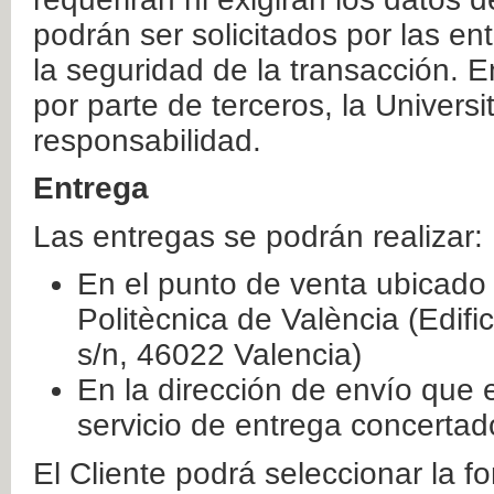
podrán ser solicitados por las e
la seguridad de la transacción. E
por parte de terceros, la Universi
responsabilidad.
Entrega
Las entregas se podrán realizar:
En el punto de venta ubicado 
Politècnica de València (Edifi
s/n, 46022 Valencia)
En la dirección de envío que 
servicio de entrega concertad
El Cliente podrá seleccionar la f