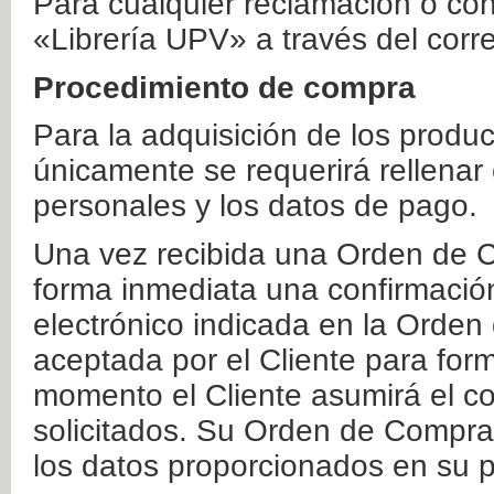
Para cualquier reclamación o co
«Librería UPV» a través del corr
Procedimiento de compra
Para la adquisición de los produ
únicamente se requerirá rellenar
personales y los datos de pago.
Una vez recibida una Orden de C
forma inmediata una confirmación
electrónico indicada en la Orde
aceptada por el Cliente para form
momento el Cliente asumirá el co
solicitados. Su Orden de Compra
los datos proporcionados en su p