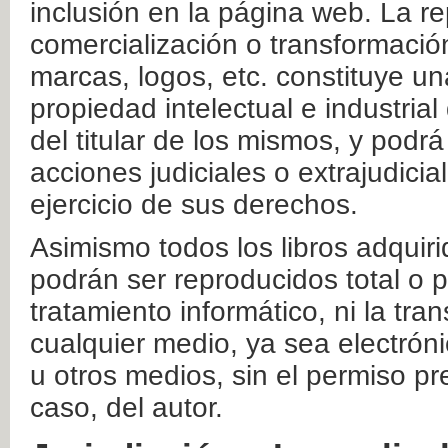
inclusión en la página web. La re
comercialización o transformació
marcas, logos, etc. constituye un
propiedad intelectual e industrial
del titular de los mismos, y podrá
acciones judiciales o extrajudici
ejercicio de sus derechos.
Asimismo todos los libros adquir
podrán ser reproducidos total o 
tratamiento informático, ni la tr
cualquier medio, ya sea electróni
u otros medios, sin el permiso pre
caso, del autor.