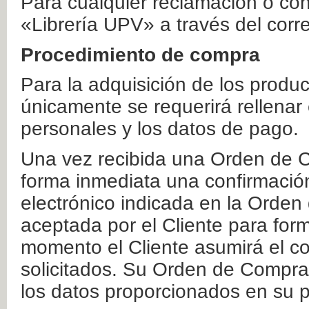
Para cualquier reclamación o co
«Librería UPV» a través del corr
Procedimiento de compra
Para la adquisición de los produ
únicamente se requerirá rellenar
personales y los datos de pago.
Una vez recibida una Orden de C
forma inmediata una confirmación
electrónico indicada en la Orde
aceptada por el Cliente para form
momento el Cliente asumirá el co
solicitados. Su Orden de Compra
los datos proporcionados en su p