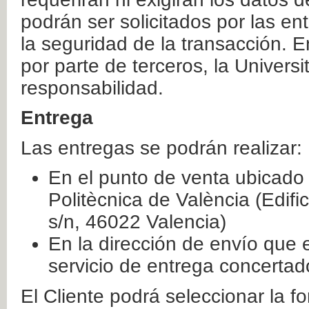
podrán ser solicitados por las e
la seguridad de la transacción. E
por parte de terceros, la Universi
responsabilidad.
Entrega
Las entregas se podrán realizar:
En el punto de venta ubicado 
Politècnica de València (Edifi
s/n, 46022 Valencia)
En la dirección de envío que 
servicio de entrega concertad
El Cliente podrá seleccionar la f