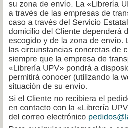
su zona de envío. La «Librería U
a través de las empresas de tran
caso a través del Servicio Estata
domicilio del Cliente dependerá d
escogido y de la zona de envío. 
las circunstancias concretas de c
siempre que la empresa de transp
«Librería UPV» pondrá a disposic
permitirá conocer (utilizando la 
situación de su envío.
Si el Cliente no recibiera el ped
en contacto con la «Librería UPV
del correo electrónico
pedidos@la