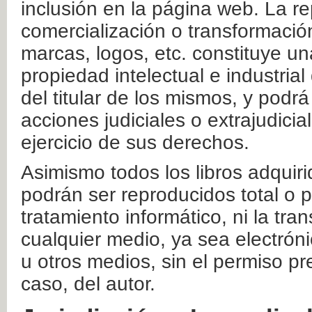
inclusión en la página web. La re
comercialización o transformació
marcas, logos, etc. constituye un
propiedad intelectual e industrial
del titular de los mismos, y podrá
acciones judiciales o extrajudici
ejercicio de sus derechos.
Asimismo todos los libros adquir
podrán ser reproducidos total o 
tratamiento informático, ni la tr
cualquier medio, ya sea electróni
u otros medios, sin el permiso pre
caso, del autor.