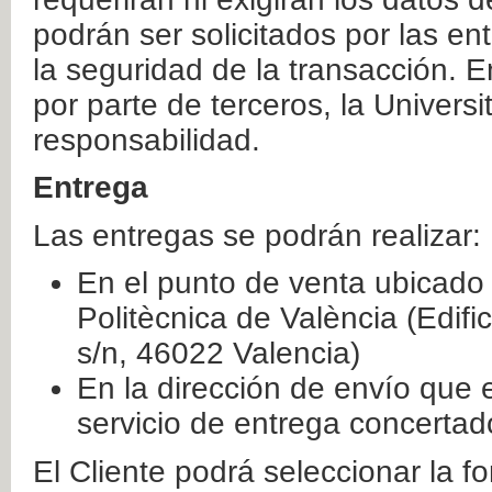
podrán ser solicitados por las e
la seguridad de la transacción. E
por parte de terceros, la Universi
responsabilidad.
Entrega
Las entregas se podrán realizar:
En el punto de venta ubicado 
Politècnica de València (Edifi
s/n, 46022 Valencia)
En la dirección de envío que 
servicio de entrega concertad
El Cliente podrá seleccionar la f