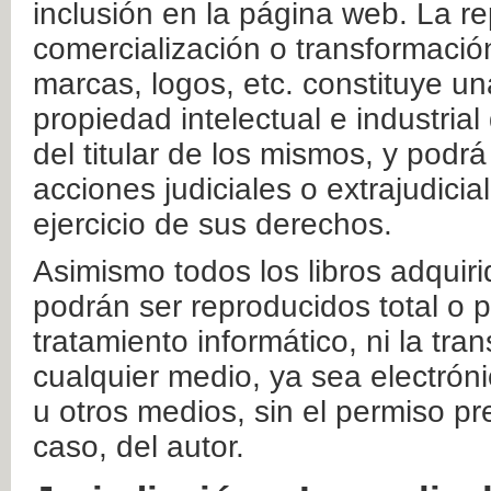
inclusión en la página web. La re
comercialización o transformació
marcas, logos, etc. constituye un
propiedad intelectual e industrial
del titular de los mismos, y podrá
acciones judiciales o extrajudici
ejercicio de sus derechos.
Asimismo todos los libros adquir
podrán ser reproducidos total o 
tratamiento informático, ni la tr
cualquier medio, ya sea electróni
u otros medios, sin el permiso pre
caso, del autor.