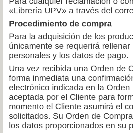
Para cualquier reclamación o co
«Librería UPV» a través del corr
Procedimiento de compra
Para la adquisición de los produ
únicamente se requerirá rellenar
personales y los datos de pago.
Una vez recibida una Orden de C
forma inmediata una confirmación
electrónico indicada en la Orde
aceptada por el Cliente para form
momento el Cliente asumirá el co
solicitados. Su Orden de Compra
los datos proporcionados en su p