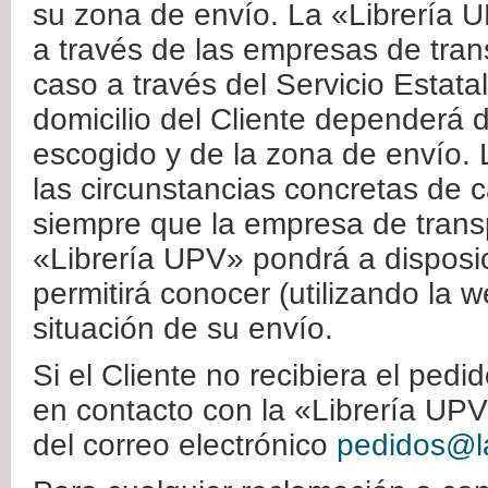
su zona de envío. La «Librería U
a través de las empresas de tran
caso a través del Servicio Estata
domicilio del Cliente dependerá d
escogido y de la zona de envío. 
las circunstancias concretas de c
siempre que la empresa de transp
«Librería UPV» pondrá a disposic
permitirá conocer (utilizando la 
situación de su envío.
Si el Cliente no recibiera el ped
en contacto con la «Librería UPV
del correo electrónico
pedidos@la