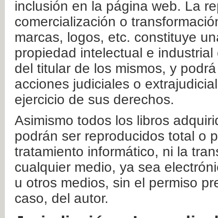
inclusión en la página web. La re
comercialización o transformació
marcas, logos, etc. constituye un
propiedad intelectual e industrial
del titular de los mismos, y podrá
acciones judiciales o extrajudici
ejercicio de sus derechos.
Asimismo todos los libros adquir
podrán ser reproducidos total o 
tratamiento informático, ni la tr
cualquier medio, ya sea electróni
u otros medios, sin el permiso pre
caso, del autor.