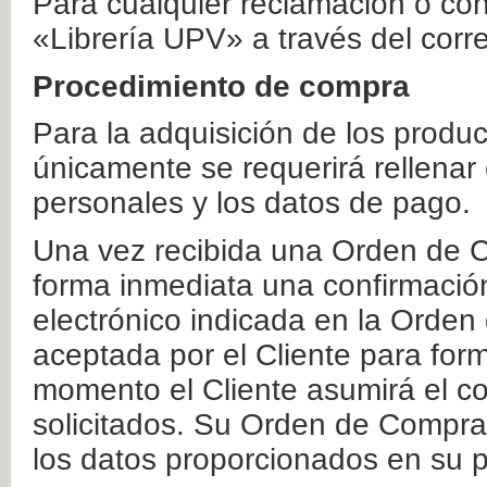
Para cualquier reclamación o co
«Librería UPV» a través del corr
Procedimiento de compra
Para la adquisición de los produ
únicamente se requerirá rellenar
personales y los datos de pago.
Una vez recibida una Orden de C
forma inmediata una confirmación
electrónico indicada en la Orde
aceptada por el Cliente para form
momento el Cliente asumirá el co
solicitados. Su Orden de Compra
los datos proporcionados en su p