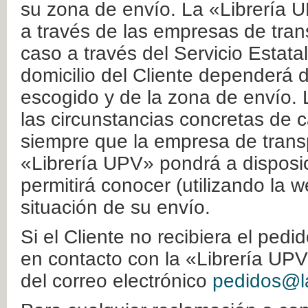
su zona de envío. La «Librería U
a través de las empresas de tran
caso a través del Servicio Estata
domicilio del Cliente dependerá d
escogido y de la zona de envío. 
las circunstancias concretas de c
siempre que la empresa de transp
«Librería UPV» pondrá a disposic
permitirá conocer (utilizando la 
situación de su envío.
Si el Cliente no recibiera el ped
en contacto con la «Librería UPV
del correo electrónico
pedidos@la