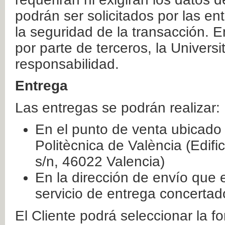
podrán ser solicitados por las e
la seguridad de la transacción. E
por parte de terceros, la Universi
responsabilidad.
Entrega
Las entregas se podrán realizar:
En el punto de venta ubicado 
Politècnica de València (Edifi
s/n, 46022 Valencia)
En la dirección de envío que 
servicio de entrega concertad
El Cliente podrá seleccionar la f