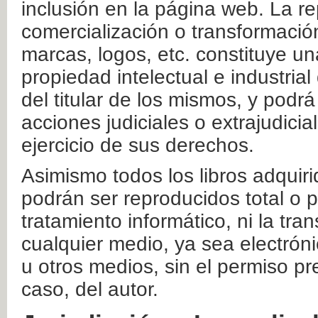
inclusión en la página web. La re
comercialización o transformació
marcas, logos, etc. constituye un
propiedad intelectual e industrial
del titular de los mismos, y podrá
acciones judiciales o extrajudici
ejercicio de sus derechos.
Asimismo todos los libros adquir
podrán ser reproducidos total o 
tratamiento informático, ni la tr
cualquier medio, ya sea electróni
u otros medios, sin el permiso pre
caso, del autor.