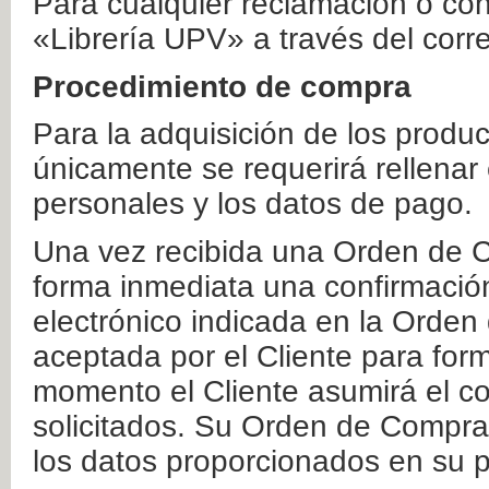
Para cualquier reclamación o co
«Librería UPV» a través del corr
Procedimiento de compra
Para la adquisición de los produ
únicamente se requerirá rellenar
personales y los datos de pago.
Una vez recibida una Orden de C
forma inmediata una confirmación
electrónico indicada en la Orde
aceptada por el Cliente para form
momento el Cliente asumirá el co
solicitados. Su Orden de Compra
los datos proporcionados en su p