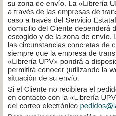
su zona de envío. La «Librería U
a través de las empresas de tran
caso a través del Servicio Estata
domicilio del Cliente dependerá d
escogido y de la zona de envío. 
las circunstancias concretas de c
siempre que la empresa de transp
«Librería UPV» pondrá a disposic
permitirá conocer (utilizando la 
situación de su envío.
Si el Cliente no recibiera el ped
en contacto con la «Librería UPV
del correo electrónico
pedidos@la