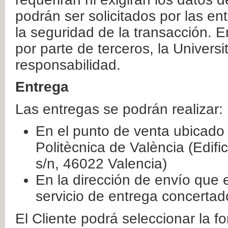
podrán ser solicitados por las e
la seguridad de la transacción. E
por parte de terceros, la Universi
responsabilidad.
Entrega
Las entregas se podrán realizar:
En el punto de venta ubicado 
Politècnica de València (Edifi
s/n, 46022 Valencia)
En la dirección de envío que 
servicio de entrega concertad
El Cliente podrá seleccionar la f