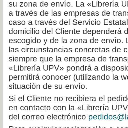
su zona de envío. La «Librería U
a través de las empresas de tran
caso a través del Servicio Estata
domicilio del Cliente dependerá d
escogido y de la zona de envío. 
las circunstancias concretas de c
siempre que la empresa de transp
«Librería UPV» pondrá a disposic
permitirá conocer (utilizando la 
situación de su envío.
Si el Cliente no recibiera el ped
en contacto con la «Librería UPV
del correo electrónico
pedidos@la