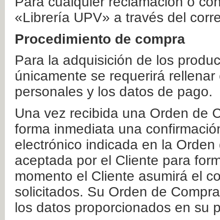
Para cualquier reclamación o co
«Librería UPV» a través del corr
Procedimiento de compra
Para la adquisición de los produ
únicamente se requerirá rellenar
personales y los datos de pago.
Una vez recibida una Orden de C
forma inmediata una confirmación
electrónico indicada en la Orde
aceptada por el Cliente para form
momento el Cliente asumirá el co
solicitados. Su Orden de Compra
los datos proporcionados en su p