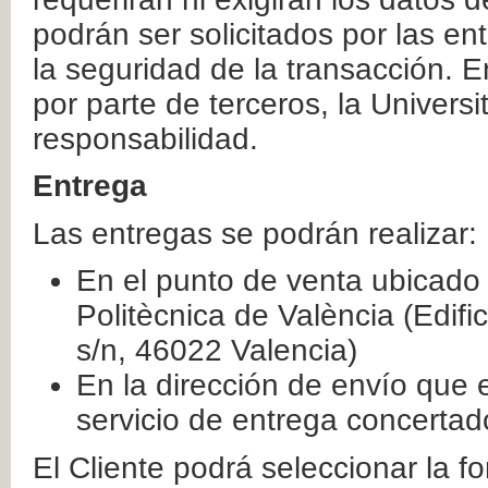
podrán ser solicitados por las e
la seguridad de la transacción. E
por parte de terceros, la Universi
responsabilidad.
Entrega
Las entregas se podrán realizar:
En el punto de venta ubicado 
Politècnica de València (Edifi
s/n, 46022 Valencia)
En la dirección de envío que 
servicio de entrega concertad
El Cliente podrá seleccionar la f