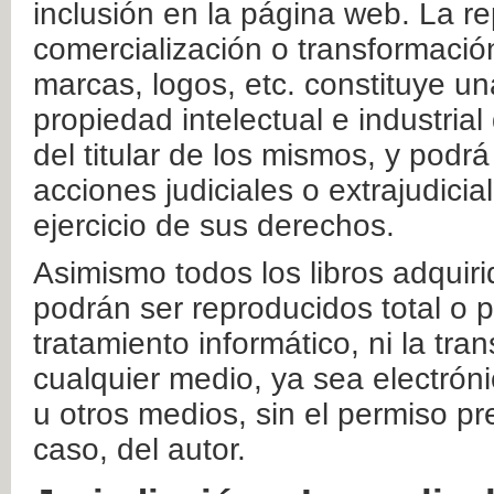
inclusión en la página web. La re
comercialización o transformació
marcas, logos, etc. constituye un
propiedad intelectual e industrial
del titular de los mismos, y podrá
acciones judiciales o extrajudici
ejercicio de sus derechos.
Asimismo todos los libros adquir
podrán ser reproducidos total o 
tratamiento informático, ni la tr
cualquier medio, ya sea electróni
u otros medios, sin el permiso pre
caso, del autor.