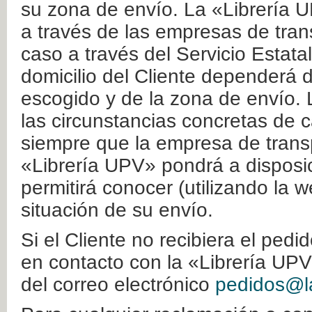
su zona de envío. La «Librería U
a través de las empresas de tran
caso a través del Servicio Estata
domicilio del Cliente dependerá d
escogido y de la zona de envío. 
las circunstancias concretas de c
siempre que la empresa de transp
«Librería UPV» pondrá a disposic
permitirá conocer (utilizando la 
situación de su envío.
Si el Cliente no recibiera el ped
en contacto con la «Librería UPV
del correo electrónico
pedidos@la