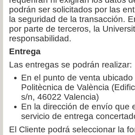
podrán ser solicitados por las e
la seguridad de la transacción. E
por parte de terceros, la Universi
responsabilidad.
Entrega
Las entregas se podrán realizar:
En el punto de venta ubicado 
Politècnica de València (Edifi
s/n, 46022 Valencia)
En la dirección de envío que 
servicio de entrega concertad
El Cliente podrá seleccionar la f