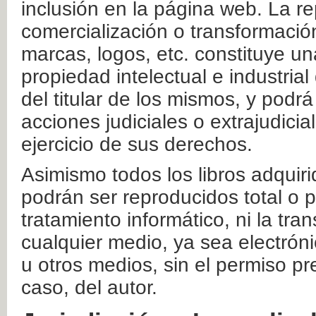
inclusión en la página web. La re
comercialización o transformació
marcas, logos, etc. constituye un
propiedad intelectual e industrial
del titular de los mismos, y podrá
acciones judiciales o extrajudici
ejercicio de sus derechos.
Asimismo todos los libros adquir
podrán ser reproducidos total o 
tratamiento informático, ni la tr
cualquier medio, ya sea electróni
u otros medios, sin el permiso pre
caso, del autor.