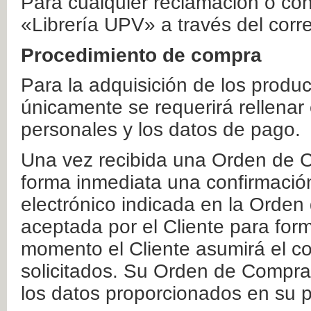
Para cualquier reclamación o co
«Librería UPV» a través del corr
Procedimiento de compra
Para la adquisición de los produ
únicamente se requerirá rellenar
personales y los datos de pago.
Una vez recibida una Orden de C
forma inmediata una confirmación
electrónico indicada en la Orde
aceptada por el Cliente para form
momento el Cliente asumirá el co
solicitados. Su Orden de Compra
los datos proporcionados en su p