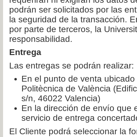
podrán ser solicitados por las e
la seguridad de la transacción. E
por parte de terceros, la Universi
responsabilidad.
Entrega
Las entregas se podrán realizar:
En el punto de venta ubicado 
Politècnica de València (Edifi
s/n, 46022 Valencia)
En la dirección de envío que 
servicio de entrega concertad
El Cliente podrá seleccionar la f