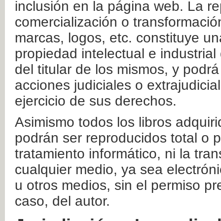
inclusión en la página web. La re
comercialización o transformació
marcas, logos, etc. constituye un
propiedad intelectual e industrial
del titular de los mismos, y podrá
acciones judiciales o extrajudici
ejercicio de sus derechos.
Asimismo todos los libros adquir
podrán ser reproducidos total o 
tratamiento informático, ni la tr
cualquier medio, ya sea electróni
u otros medios, sin el permiso pre
caso, del autor.