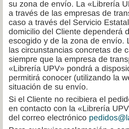
su zona de envío. La «Librería U
a través de las empresas de tran
caso a través del Servicio Estata
domicilio del Cliente dependerá d
escogido y de la zona de envío. 
las circunstancias concretas de c
siempre que la empresa de transp
«Librería UPV» pondrá a disposic
permitirá conocer (utilizando la 
situación de su envío.
Si el Cliente no recibiera el ped
en contacto con la «Librería UPV
del correo electrónico
pedidos@la