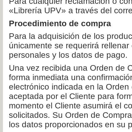
Para cualquier reclamación o co
«Librería UPV» a través del corr
Procedimiento de compra
Para la adquisición de los produ
únicamente se requerirá rellenar
personales y los datos de pago.
Una vez recibida una Orden de C
forma inmediata una confirmación
electrónico indicada en la Orde
aceptada por el Cliente para form
momento el Cliente asumirá el co
solicitados. Su Orden de Compra
los datos proporcionados en su p