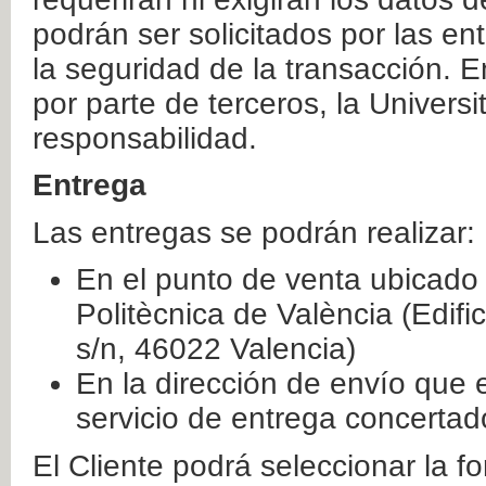
podrán ser solicitados por las e
la seguridad de la transacción. E
por parte de terceros, la Universi
responsabilidad.
Entrega
Las entregas se podrán realizar:
En el punto de venta ubicado 
Politècnica de València (Edifi
s/n, 46022 Valencia)
En la dirección de envío que 
servicio de entrega concertad
El Cliente podrá seleccionar la f