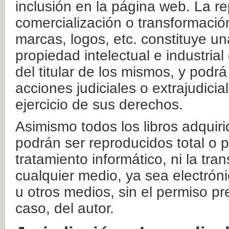
inclusión en la página web. La re
comercialización o transformació
marcas, logos, etc. constituye un
propiedad intelectual e industrial
del titular de los mismos, y podrá
acciones judiciales o extrajudici
ejercicio de sus derechos.
Asimismo todos los libros adquir
podrán ser reproducidos total o 
tratamiento informático, ni la tr
cualquier medio, ya sea electróni
u otros medios, sin el permiso pre
caso, del autor.