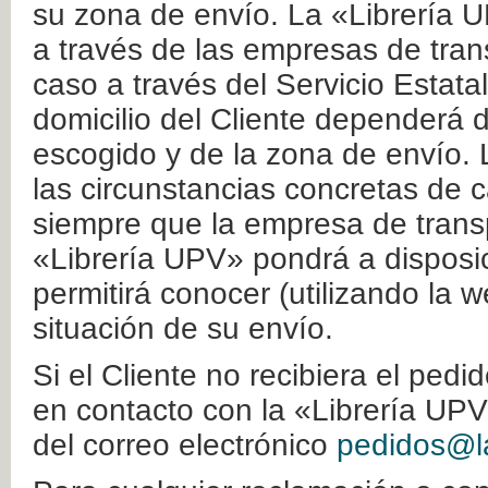
su zona de envío. La «Librería U
a través de las empresas de tran
caso a través del Servicio Estata
domicilio del Cliente dependerá d
escogido y de la zona de envío. 
las circunstancias concretas de c
siempre que la empresa de transp
«Librería UPV» pondrá a disposic
permitirá conocer (utilizando la 
situación de su envío.
Si el Cliente no recibiera el ped
en contacto con la «Librería UPV
del correo electrónico
pedidos@la