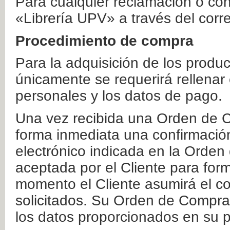
Para cualquier reclamación o co
«Librería UPV» a través del corr
Procedimiento de compra
Para la adquisición de los produ
únicamente se requerirá rellenar
personales y los datos de pago.
Una vez recibida una Orden de C
forma inmediata una confirmación
electrónico indicada en la Orde
aceptada por el Cliente para form
momento el Cliente asumirá el co
solicitados. Su Orden de Compra
los datos proporcionados en su p